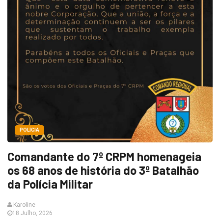
POLÍCIA
Comandante do 7º CRPM homenageia
os 68 anos de história do 3º Batalhão
da Polícia Militar
Karoline
18 Julho, 2026