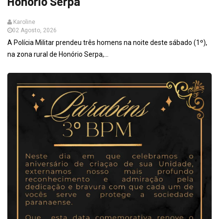
Honório Serpa
Karoline
02 Agosto, 2026
A Polícia Militar prendeu três homens na noite deste sábado (1º),
na zona rural de Honório Serpa,...