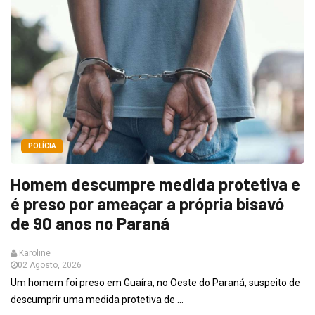
POLÍCIA
Homem descumpre medida protetiva e
é preso por ameaçar a própria bisavó
de 90 anos no Paraná
Karoline
02 Agosto, 2026
Um homem foi preso em Guaíra, no Oeste do Paraná, suspeito de
descumprir uma medida protetiva de ...