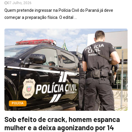
07 Julho, 2026
Quem pretende ingressar na Polícia Civil do Paraná já deve
começar a preparação física. O edital ...
POLÍCIA
Sob efeito de crack, homem espanca
mulher e a deixa agonizando por 14