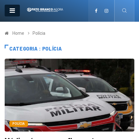
Home
Polícia
CATEGORIA : POLÍCIA
POLÍCIA