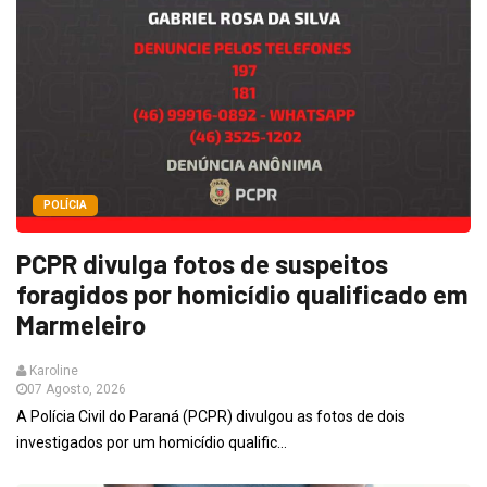
POLÍCIA
PCPR divulga fotos de suspeitos
foragidos por homicídio qualificado em
Marmeleiro
Karoline
07 Agosto, 2026
A Polícia Civil do Paraná (PCPR) divulgou as fotos de dois
investigados por um homicídio qualific...