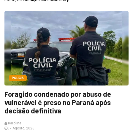
POLÍCIA
Foragido condenado por abuso de
vulnerável é preso no Paraná após
decisão definitiva
Karoline
07 Agosto, 2026