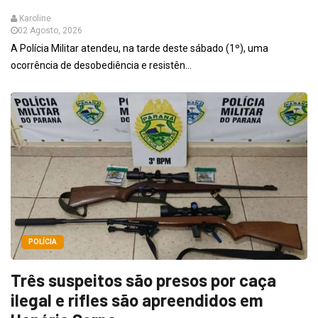
Karoline
02 Agosto, 2026
A Polícia Militar atendeu, na tarde deste sábado (1º), uma
ocorrência de desobediência e resistên...
POLÍCIA
Três suspeitos são presos por caça
ilegal e rifles são apreendidos em