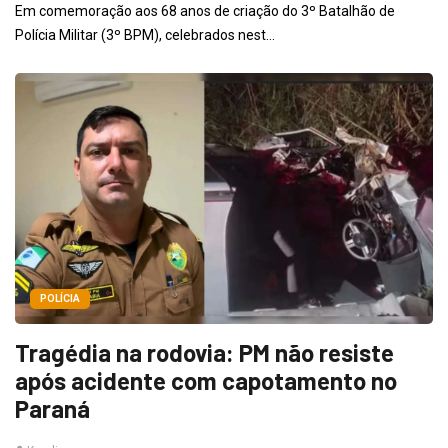
Em comemoração aos 68 anos de criação do 3º Batalhão de
Polícia Militar (3º BPM), celebrados nest...
POLÍCIA
Tragédia na rodovia: PM não resiste
após acidente com capotamento no
Paraná