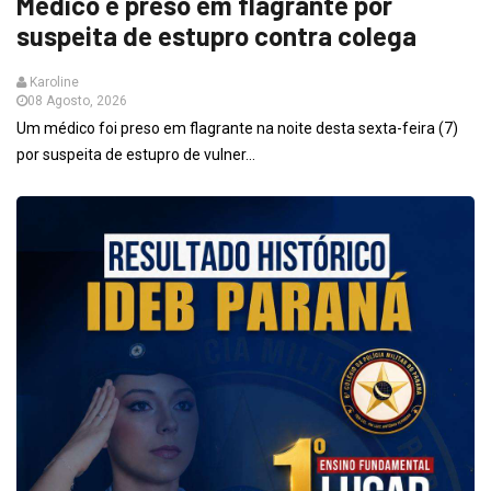
Médico é preso em flagrante por
suspeita de estupro contra colega
Karoline
08 Agosto, 2026
Um médico foi preso em flagrante na noite desta sexta-feira (7)
por suspeita de estupro de vulner...