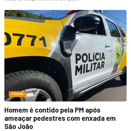
POLÍCIA
Homem é contido pela PM após
ameaçar pedestres com enxada em
São João