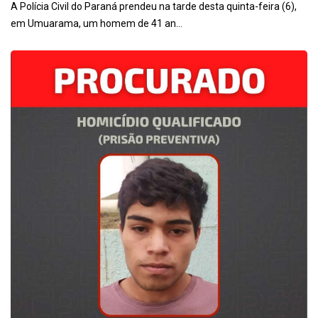
A Polícia Civil do Paraná prendeu na tarde desta quinta-feira (6),
em Umuarama, um homem de 41 an...