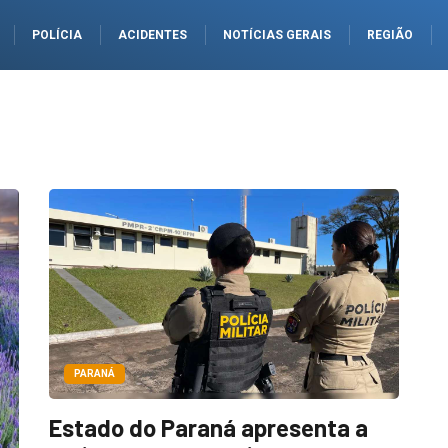
POLÍCIA
ACIDENTES
NOTÍCIAS GERAIS
REGIÃO
PARANÁ
Estado do Paraná apresenta a