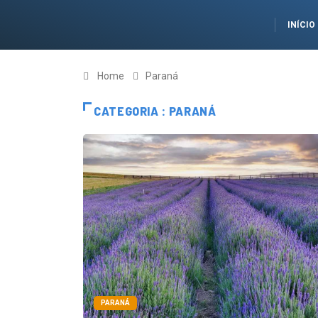
INÍCIO
Home
Paraná
CATEGORIA : PARANÁ
PARANÁ