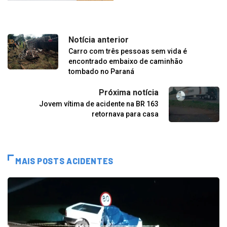
Notícia anterior
Carro com três pessoas sem vida é
encontrado embaixo de caminhão
tombado no Paraná
Próxima notícia
Jovem vítima de acidente na BR 163
retornava para casa
MAIS POSTS ACIDENTES