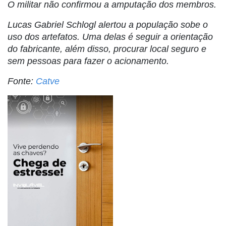
O militar não confirmou a amputação dos membros.
Lucas Gabriel Schlogl alertou a população sobe o
uso dos artefatos. Uma delas é seguir a orientação
do fabricante, além disso, procurar local seguro e
sem pessoas para fazer o acionamento.
Fonte:
Catve