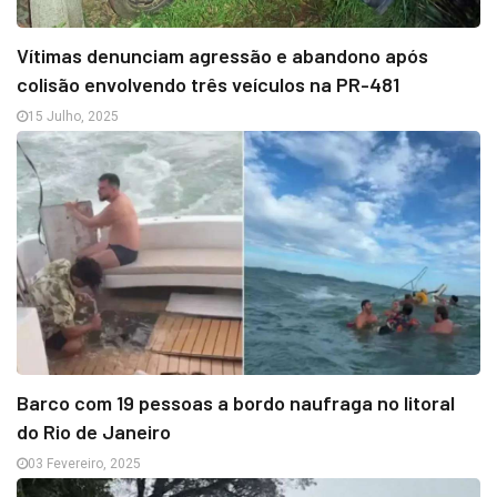
Vítimas denunciam agressão e abandono após
colisão envolvendo três veículos na PR-481
15 Julho, 2025
Barco com 19 pessoas a bordo naufraga no litoral
do Rio de Janeiro
03 Fevereiro, 2025