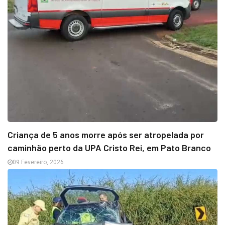
Criança de 5 anos morre após ser atropelada por
caminhão perto da UPA Cristo Rei, em Pato Branco
09 Fevereiro, 2026