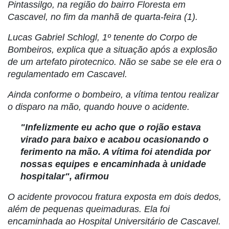
Pintassilgo, na região do bairro Floresta em
Cascavel, no fim da manhã de quarta-feira (1).
Lucas Gabriel Schlogl, 1º tenente do Corpo de
Bombeiros, explica que a situação após a explosão
de um artefato pirotecnico. Não se sabe se ele era o
regulamentado em Cascavel.
Ainda conforme o bombeiro, a vítima tentou realizar
o disparo na mão, quando houve o acidente.
"Infelizmente eu acho que o rojão estava
virado para baixo e acabou ocasionando o
ferimento na mão. A vítima foi atendida por
nossas equipes e encaminhada à unidade
hospitalar", afirmou
O acidente provocou fratura exposta em dois dedos,
além de pequenas queimaduras. Ela foi
encaminhada ao Hospital Universitário de Cascavel.