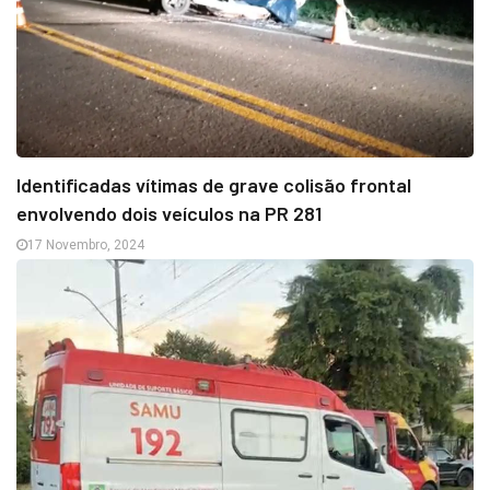
Identificadas vítimas de grave colisão frontal
envolvendo dois veículos na PR 281
17 Novembro, 2024