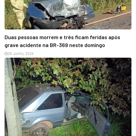
Duas pessoas morrem e três ficam feridas após
grave acidente na BR-369 neste domingo
28 Junho, 2026