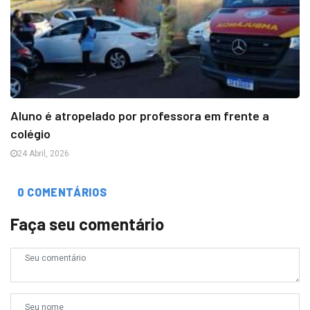
Aluno é atropelado por professora em frente a
colégio
24 Abril, 2026
0 COMENTÁRIOS
Faça seu comentário