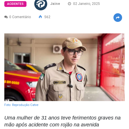
Jaine
02 Janeiro, 2025
ACIDENTES
0 Comentário
562
Foto: Reprodução Catve
Uma mulher de 31 anos teve ferimentos graves na
mão após acidente com rojão na avenida