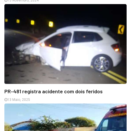
15 Novembro, 2024
PR-481 registra acidente com dois feridos
13 Maio, 2025