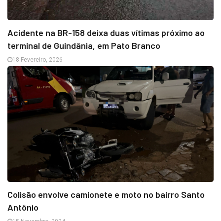
Acidente na BR-158 deixa duas vítimas próximo ao
terminal de Guindânia, em Pato Branco
18 Fevereiro, 2026
Colisão envolve camionete e moto no bairro Santo
Antônio