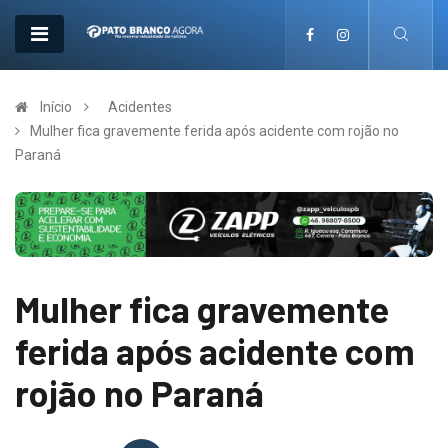
Início
Acidentes
Mulher fica gravemente ferida após acidente com rojão no
Paraná
Mulher fica gravemente
ferida após acidente com
rojão no Paraná