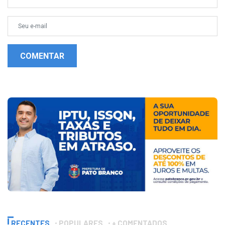
COMENTAR
RECENTES
POPULARES
+ COMENTADOS