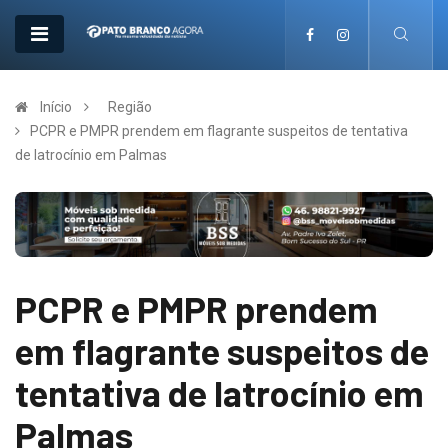
Início
Região
PCPR e PMPR prendem em flagrante suspeitos de tentativa
de latrocínio em Palmas
PCPR e PMPR prendem
em flagrante suspeitos de
tentativa de latrocínio em
Palmas