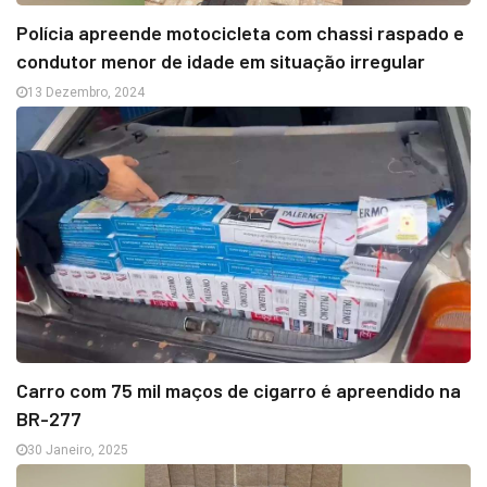
Polícia apreende motocicleta com chassi raspado e
condutor menor de idade em situação irregular
13 Dezembro, 2024
Carro com 75 mil maços de cigarro é apreendido na
BR-277
30 Janeiro, 2025