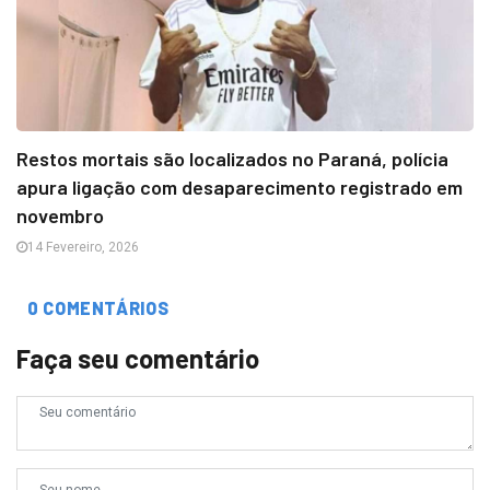
Restos mortais são localizados no Paraná, polícia
apura ligação com desaparecimento registrado em
novembro
14 Fevereiro, 2026
0 COMENTÁRIOS
Faça seu comentário