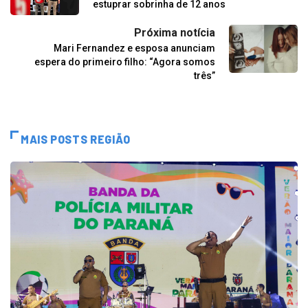
estuprar sobrinha de 12 anos
Próxima notícia
Mari Fernandez e esposa anunciam
espera do primeiro filho: “Agora somos
três”
MAIS POSTS REGIÃO