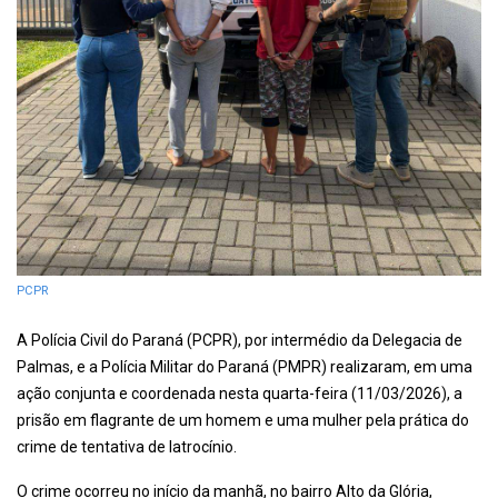
PCPR
A Polícia Civil do Paraná (PCPR), por intermédio da Delegacia de
Palmas, e a Polícia Militar do Paraná (PMPR) realizaram, em uma
ação conjunta e coordenada nesta quarta-feira (11/03/2026), a
prisão em flagrante de um homem e uma mulher pela prática do
crime de tentativa de latrocínio.
O crime ocorreu no início da manhã, no bairro Alto da Glória,