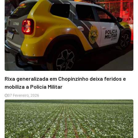
Rixa generalizada em Chopinzinho deixa feridos e
mobiliza a Polícia Militar
07 Fevereiro, 2026