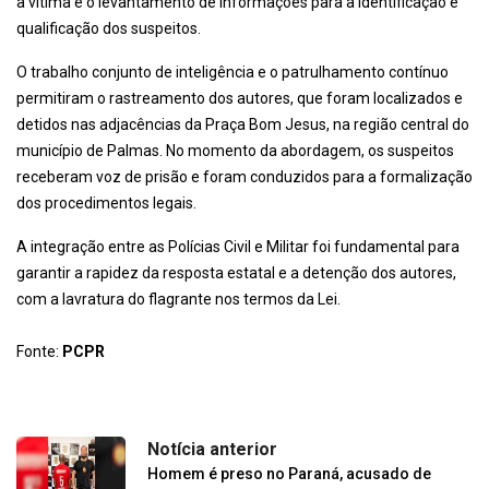
à vítima e o levantamento de informações para a identificação e
qualificação dos suspeitos.
O trabalho conjunto de inteligência e o patrulhamento contínuo
permitiram o rastreamento dos autores, que foram localizados e
detidos nas adjacências da Praça Bom Jesus, na região central do
município de Palmas. No momento da abordagem, os suspeitos
receberam voz de prisão e foram conduzidos para a formalização
dos procedimentos legais.
A integração entre as Polícias Civil e Militar foi fundamental para
garantir a rapidez da resposta estatal e a detenção dos autores,
com a lavratura do flagrante nos termos da Lei.
Fonte:
PCPR
Notícia anterior
Homem é preso no Paraná, acusado de