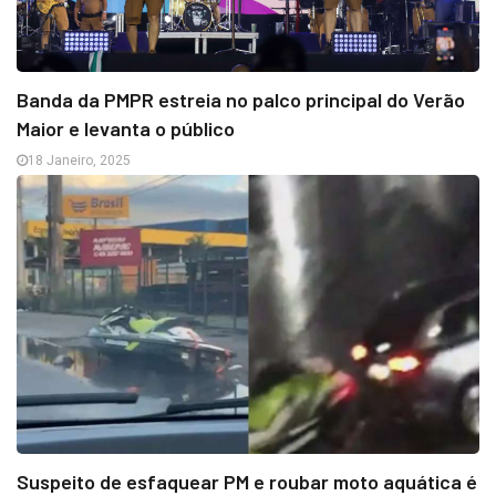
Banda da PMPR estreia no palco principal do Verão
Maior e levanta o público
18 Janeiro, 2025
Suspeito de esfaquear PM e roubar moto aquática é