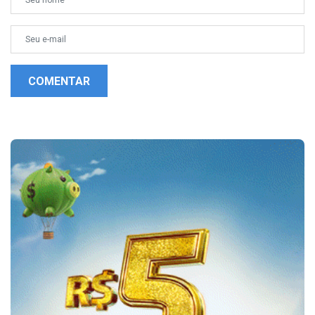
COMENTAR