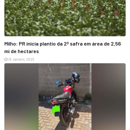
Milho: PR inicia plantio da 2ª safra em área de 2,56
mi de hectares
18 Janeiro, 2025