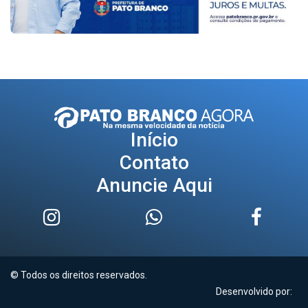
Início
Contato
Anuncie Aqui
© Todos os direitos reservados.
Desenvolvido por: