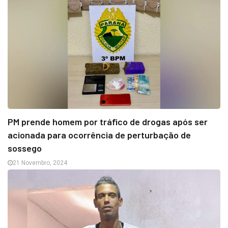
PM prende homem por tráfico de drogas após ser
acionada para ocorrência de perturbação de
sossego
21 Novembro, 2024