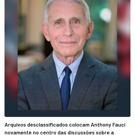
Arquivos desclassificados colocam Anthony Fauci
novamente no centro das discussões sobre a