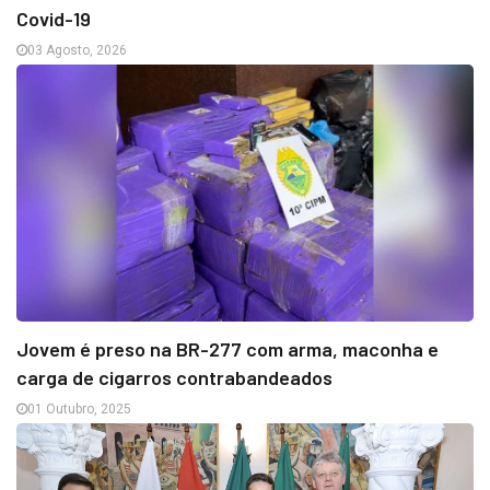
Covid-19
03 Agosto, 2026
Jovem é preso na BR-277 com arma, maconha e
carga de cigarros contrabandeados
01 Outubro, 2025