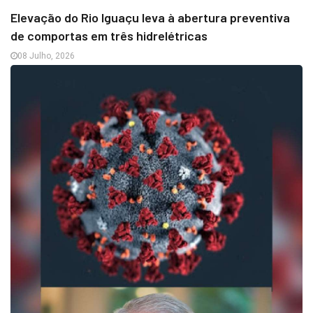
Elevação do Rio Iguaçu leva à abertura preventiva
de comportas em três hidrelétricas
08 Julho, 2026