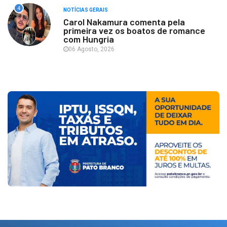
4
NOTÍCIAS GERAIS
Carol Nakamura comenta pela
primeira vez os boatos de romance
com Hungria
06 Agosto, 2026