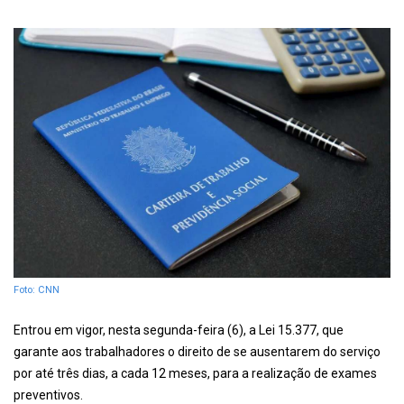
Foto: CNN
Entrou em vigor, nesta segunda-feira (6), a Lei 15.377, que
garante aos trabalhadores o direito de se ausentarem do serviço
por até três dias, a cada 12 meses, para a realização de exames
preventivos.