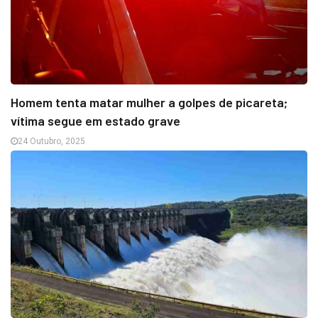
Homem tenta matar mulher a golpes de picareta;
vítima segue em estado grave
24 Outubro, 2025