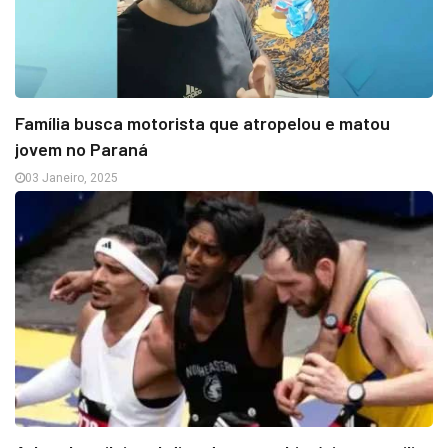
Família busca motorista que atropelou e matou
jovem no Paraná
03 Janeiro, 2025