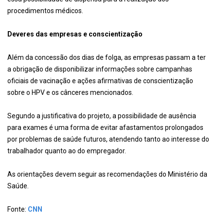
procedimentos médicos.
Deveres das empresas e conscientização
Além da concessão dos dias de folga, as empresas passam a ter
a obrigação de disponibilizar informações sobre campanhas
oficiais de vacinação e ações afirmativas de conscientização
sobre o HPV e os cânceres mencionados.
Segundo a justificativa do projeto, a possibilidade de ausência
para exames é uma forma de evitar afastamentos prolongados
por problemas de saúde futuros, atendendo tanto ao interesse do
trabalhador quanto ao do empregador.
As orientações devem seguir as recomendações do Ministério da
Saúde.
Fonte:
CNN