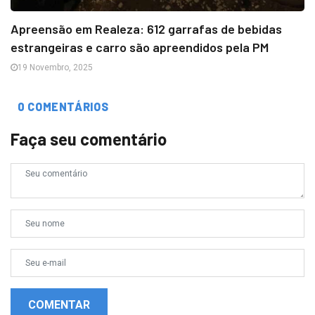
Apreensão em Realeza: 612 garrafas de bebidas
estrangeiras e carro são apreendidos pela PM
19 Novembro, 2025
0 COMENTÁRIOS
Faça seu comentário
COMENTAR