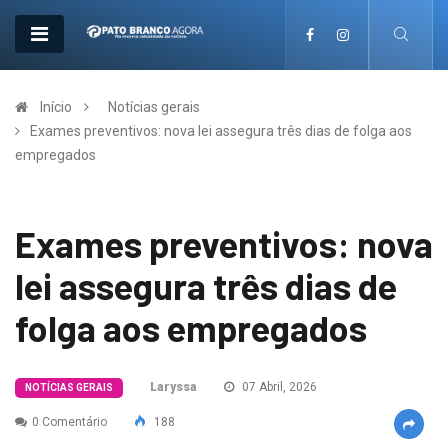
Início
Notícias gerais
Exames preventivos: nova lei assegura três dias de folga aos
empregados
Exames preventivos: nova
lei assegura três dias de
folga aos empregados
Laryssa
07 Abril, 2026
NOTÍCIAS GERAIS
0 Comentário
188