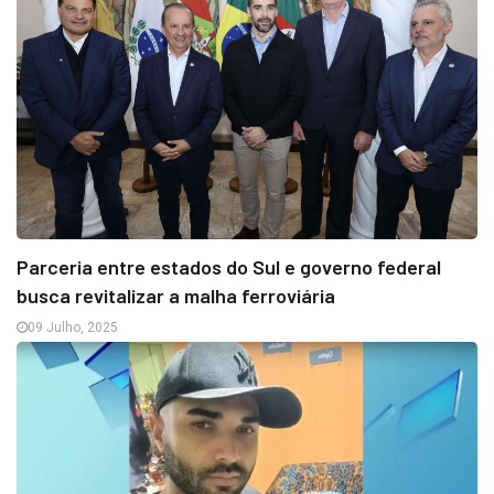
Parceria entre estados do Sul e governo federal
busca revitalizar a malha ferroviária
09 Julho, 2025