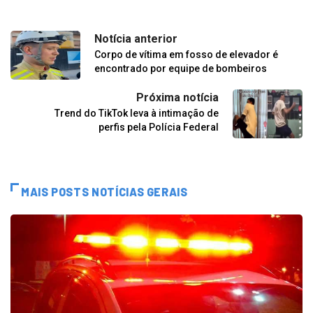
Notícia anterior
Corpo de vítima em fosso de elevador é
encontrado por equipe de bombeiros
Próxima notícia
Trend do TikTok leva à intimação de
perfis pela Polícia Federal
MAIS POSTS NOTÍCIAS GERAIS