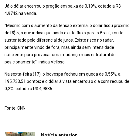
Já o dólar encerrou o pregão em baixa de 0,19%, cotado a R$
4,9742 na venda.
"Mesmo com o aumento da tensão externa, o dólar ficou próximo
de R$ 5, o que indica que ainda existe fluxo para o Brasil, muito
sustentado pelo diferencial de juros. Existe risco no radar,
principalmente vindo de fora, mas ainda sem intensidade
suficiente para provocar uma mudança mais estrutural de
posicionamento", indica Velloso.
Na sexta-feira (17), o Ibovespa fechou em queda de 0,55%, a
195.733,51 pontos; e o dólar à vista encerrou o dia com recuou de
0,2%, cotado a R$ 4,9836.
Fonte: CNN
Notícia anterior