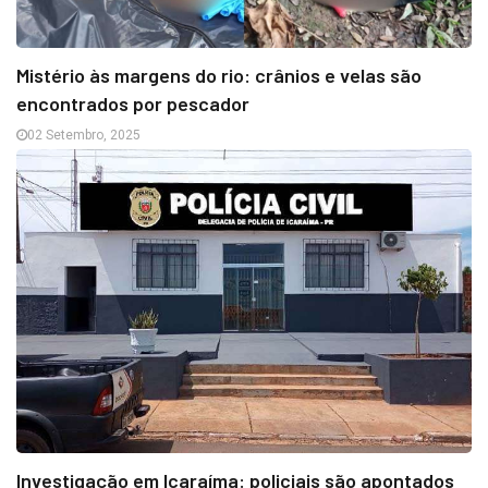
Mistério às margens do rio: crânios e velas são
encontrados por pescador
02 Setembro, 2025
Investigação em Icaraíma: policiais são apontados