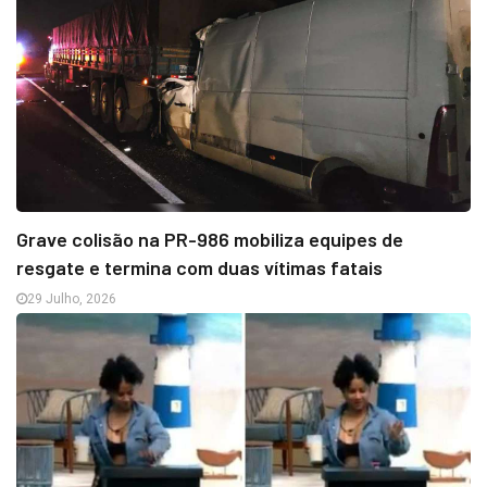
Grave colisão na PR-986 mobiliza equipes de
resgate e termina com duas vítimas fatais
29 Julho, 2026