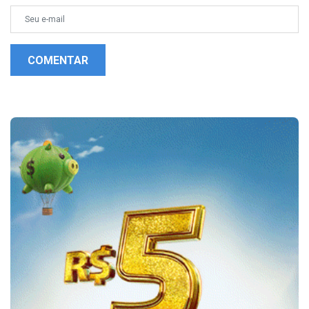
COMENTAR