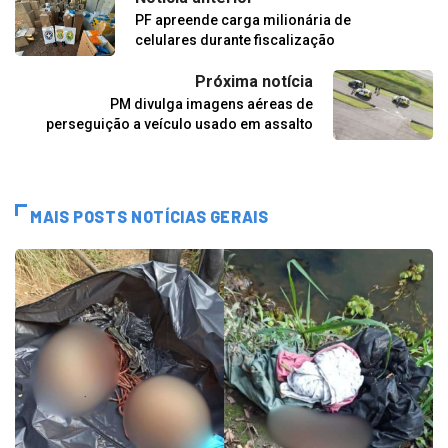
PF apreende carga milionária de
celulares durante fiscalização
Próxima notícia
PM divulga imagens aéreas de
perseguição a veículo usado em assalto
MAIS POSTS NOTÍCIAS GERAIS