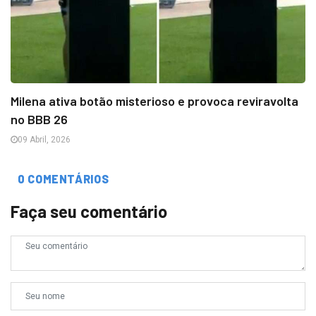
Milena ativa botão misterioso e provoca reviravolta
no BBB 26
09 Abril, 2026
0 COMENTÁRIOS
Faça seu comentário