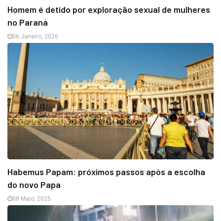
Homem é detido por exploração sexual de mulheres
no Paraná
06 Janeiro, 2026
Habemus Papam: próximos passos após a escolha
do novo Papa
08 Maio, 2025