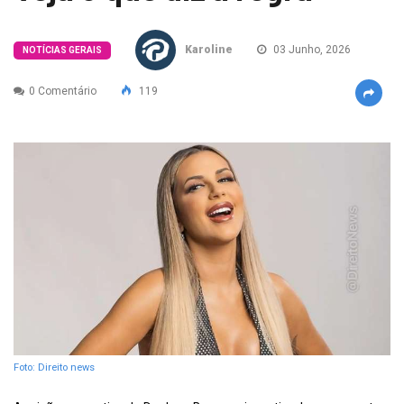
Karoline
03 Junho, 2026
NOTÍCIAS GERAIS
0 Comentário
119
Foto: Direito news