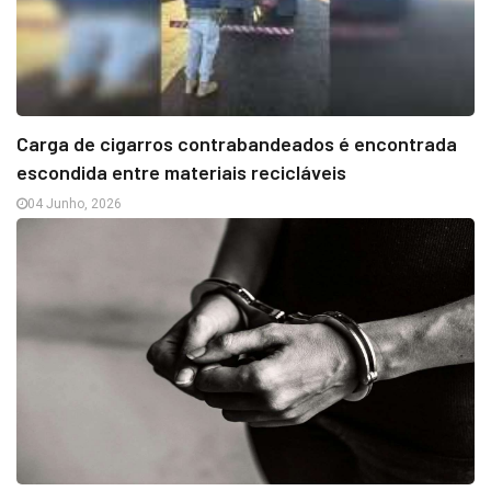
Carga de cigarros contrabandeados é encontrada
escondida entre materiais recicláveis
04 Junho, 2026