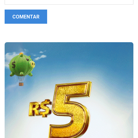
COMENTAR