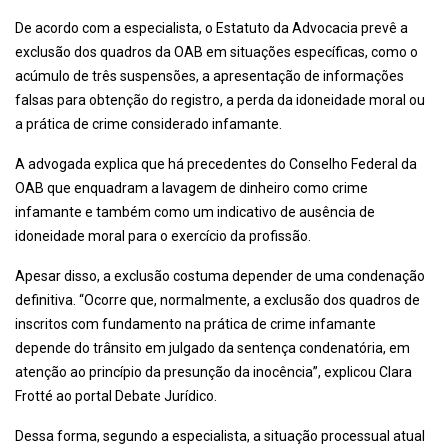
De acordo com a especialista, o Estatuto da Advocacia prevê a
exclusão dos quadros da OAB em situações específicas, como o
acúmulo de três suspensões, a apresentação de informações
falsas para obtenção do registro, a perda da idoneidade moral ou
a prática de crime considerado infamante.
A advogada explica que há precedentes do Conselho Federal da
OAB que enquadram a lavagem de dinheiro como crime
infamante e também como um indicativo de ausência de
idoneidade moral para o exercício da profissão.
Apesar disso, a exclusão costuma depender de uma condenação
definitiva. “Ocorre que, normalmente, a exclusão dos quadros de
inscritos com fundamento na prática de crime infamante
depende do trânsito em julgado da sentença condenatória, em
atenção ao princípio da presunção da inocência”, explicou Clara
Frotté ao portal Debate Jurídico.
Dessa forma, segundo a especialista, a situação processual atual