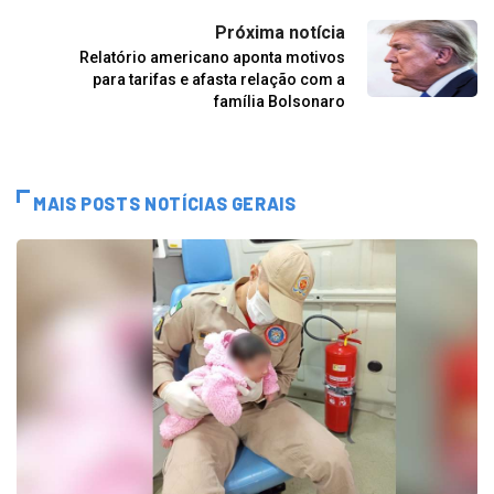
Próxima notícia
Relatório americano aponta motivos
para tarifas e afasta relação com a
família Bolsonaro
MAIS POSTS NOTÍCIAS GERAIS