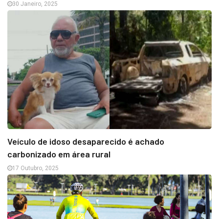
30 Janeiro, 2025
Veículo de idoso desaparecido é achado
carbonizado em área rural
17 Outubro, 2025