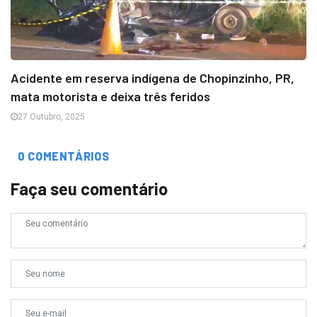
Acidente em reserva indígena de Chopinzinho, PR,
mata motorista e deixa três feridos
27 Outubro, 2025
0 COMENTÁRIOS
Faça seu comentário