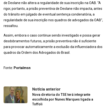
de Deolane não altera a regularidade de sua inscrição na OAB. “A
rigor, portanto, a prisão preventiva de Deolane não impacta, antes
do trânsito em julgado de eventual sentença condenatória, a
regularidade de sua inscrição nos quadros de advogados da OAB”,
ressaltou.
Assim, embora o caso continue sendo investigado e possa gerar
desdobramentos futuros, a prisão preventiva não é suficiente
para provocar automaticamente a exclusão da influenciadora dos
quadros da Ordem dos Advogados do Brasil.
Fonte:
Portalmsn
Notícia anterior
Nova diretoria do TSE terá integrante
escolhida por Nunes Marques ligada a
Toffoli