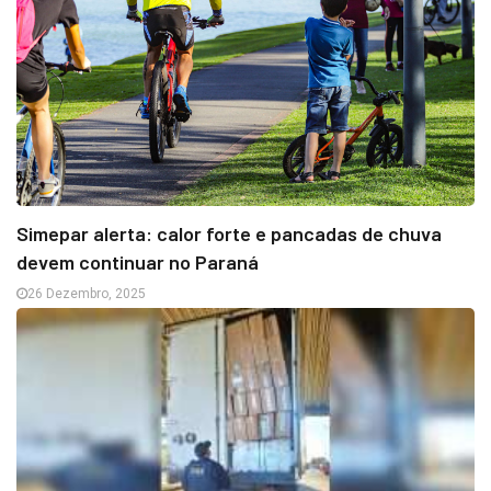
Simepar alerta: calor forte e pancadas de chuva
devem continuar no Paraná
26 Dezembro, 2025