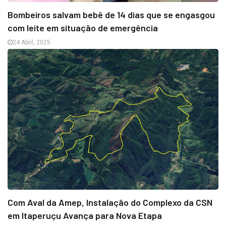
Bombeiros salvam bebê de 14 dias que se engasgou
com leite em situação de emergência
24 Abril, 2025
Com Aval da Amep, Instalação do Complexo da CSN
em Itaperuçu Avança para Nova Etapa