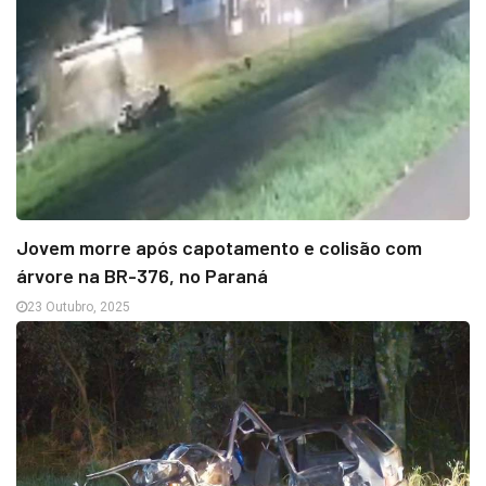
Jovem morre após capotamento e colisão com
árvore na BR-376, no Paraná
23 Outubro, 2025