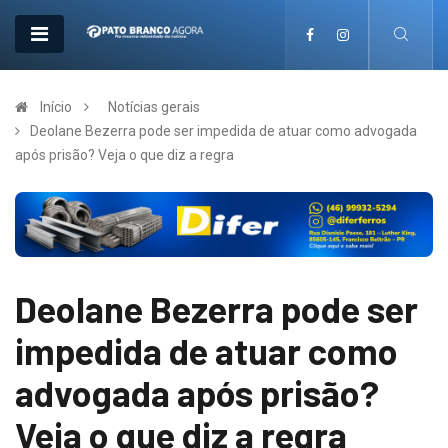
Início
Notícias gerais
Deolane Bezerra pode ser impedida de atuar como advogada
após prisão? Veja o que diz a regra
Deolane Bezerra pode ser
impedida de atuar como
advogada após prisão?
Veja o que diz a regra