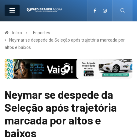
Início
Esportes
Neymar se despede da Seleção após trajetória marcada por
altos e baixos
Neymar se despede da
Seleção após trajetória
marcada por altos e
baixos