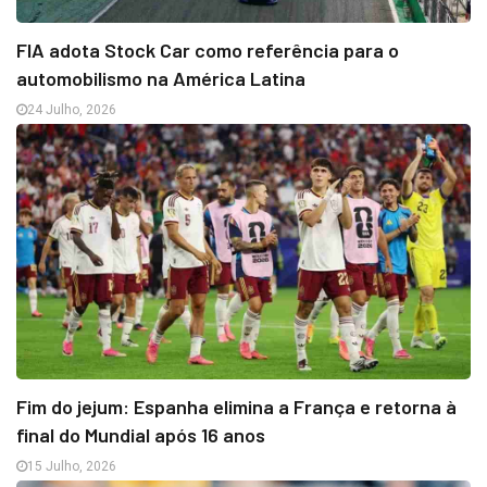
FIA adota Stock Car como referência para o
automobilismo na América Latina
24 Julho, 2026
Fim do jejum: Espanha elimina a França e retorna à
final do Mundial após 16 anos
15 Julho, 2026