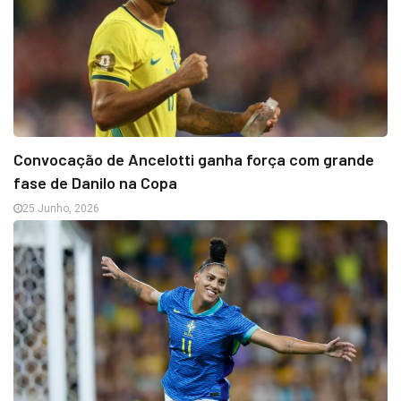
Convocação de Ancelotti ganha força com grande
fase de Danilo na Copa
25 Junho, 2026