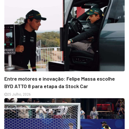
Entre motores e inovação: Felipe Massa escolhe
BYD ATTO 8 para etapa da Stock Car
25 Julho, 2026