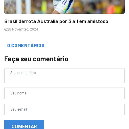
Brasil derrota Austrália por 3 a 1 em amistoso
28 Novembro, 2024
0 COMENTÁRIOS
Faça seu comentário
COMENTAR