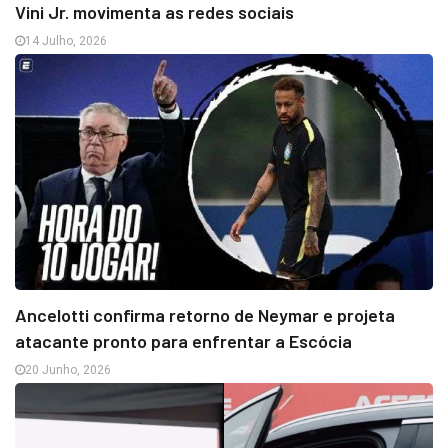
Vini Jr. movimenta as redes sociais
14 Julho, 2026
Ancelotti confirma retorno de Neymar e projeta
atacante pronto para enfrentar a Escócia
20 Junho, 2026