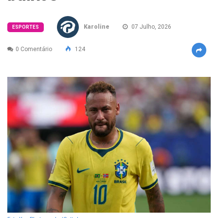
Karoline
07 Julho, 2026
ESPORTES
0 Comentário
124