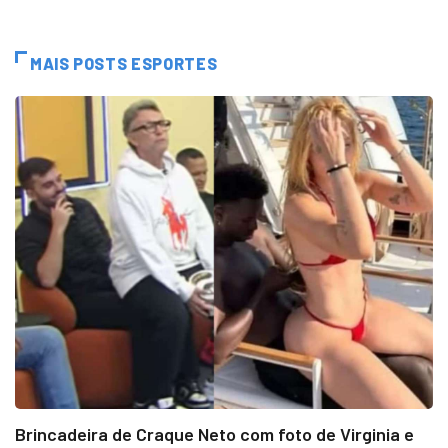
MAIS POSTS ESPORTES
Brincadeira de Craque Neto com foto de Virginia e