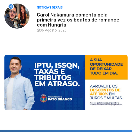
4
NOTÍCIAS GERAIS
Carol Nakamura comenta pela
primeira vez os boatos de romance
com Hungria
06 Agosto, 2026