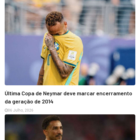
Última Copa de Neymar deve marcar encerramento
da geração de 2014
06 Julho, 2026