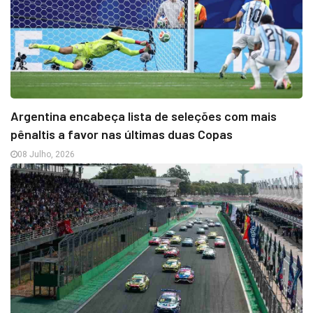
Argentina encabeça lista de seleções com mais
pênaltis a favor nas últimas duas Copas
08 Julho, 2026