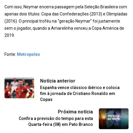
Com isso, Neymar encerra passagem pela Seleção Brasileira com
apenas dois títulos: Copa das Confederações (2013) e Olimpíadas
(2016). O principal troféu na “geração Neymar” foi justamente
sem o jogador, quando a Amarelinha venceu a Copa América de
2019.
Fonte:
Metropoles
Notícia anterior
Espanha vence clássico ibérico e coloca
fim à jornada de Cristiano Ronaldo em
Copas
Próxima notícia
Confira a previsão do tempo para esta
Quarta-feira (08) em Pato Branco