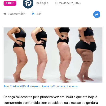
Redação
24 Janeiro, 2025
SAÚDE
0 Comentário
445
Foto: Crédito: ONG Movimento Lipedema/Conheça Lipedema
Doença foi descrita pela primeira vez em 1940 e que até hoje é
comumente confundida com obesidade ou excesso de gordura