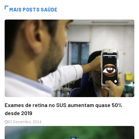
MAIS POSTS SAÚDE
Exames de retina no SUS aumentam quase 50%
desde 2019
02 Dezembro, 2024