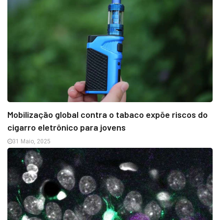
Mobilização global contra o tabaco expõe riscos do
cigarro eletrônico para jovens
31 Maio, 2025