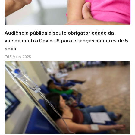
Audiência pública discute obrigatoriedade da
vacina contra Covid-19 para crianças menores de 5
anos
15 Maio, 2025