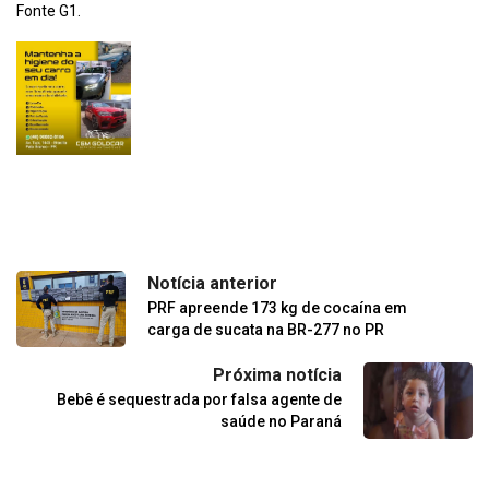
Fonte G1.
Notícia anterior
PRF apreende 173 kg de cocaína em
carga de sucata na BR-277 no PR
Próxima notícia
Bebê é sequestrada por falsa agente de
saúde no Paraná