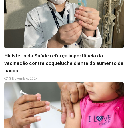
Ministério da Saúde reforça importância da
vacinação contra coqueluche diante do aumento de
casos
13 Novembro, 2024