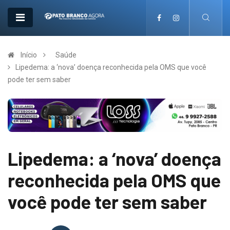
Início
Saúde
Lipedema: a ‘nova’ doença reconhecida pela OMS que você
pode ter sem saber
Lipedema: a ‘nova’ doença
reconhecida pela OMS que
você pode ter sem saber