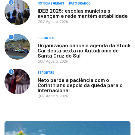
2
NOTÍCIAS GERAIS
PATO BRANCO
IDEB 2025: escolas municipais
avançam e rede mantém estabilidade
07 Agosto, 2026
3
ESPORTES
Organização cancela agenda da Stock
Car desta sexta no Autódromo de
Santa Cruz do Sul
07 Agosto, 2026
4
ESPORTES
Neto perde a paciência com o
Corinthians depois da queda para o
Internacional
07 Agosto, 2026