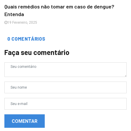
Quais remédios não tomar em caso de dengue?
Entenda
19 Fevereiro, 2025
0 COMENTÁRIOS
Faça seu comentário
COMENTAR