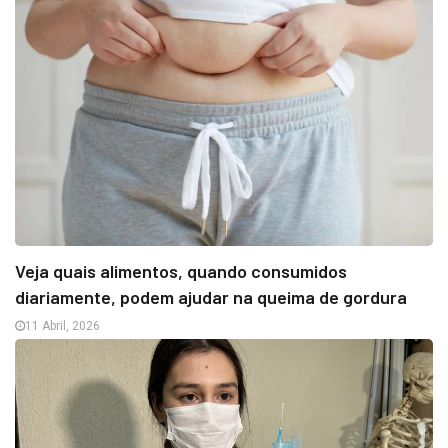
Veja quais alimentos, quando consumidos
diariamente, podem ajudar na queima de gordura
11 Abril, 2026