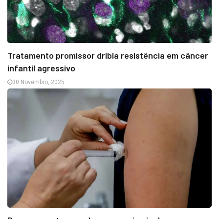
Tratamento promissor dribla resistência em câncer
infantil agressivo
30 Novembro, 2025