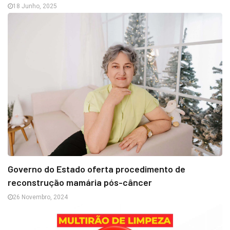
18 Junho, 2025
Governo do Estado oferta procedimento de
reconstrução mamária pós-câncer
26 Novembro, 2024