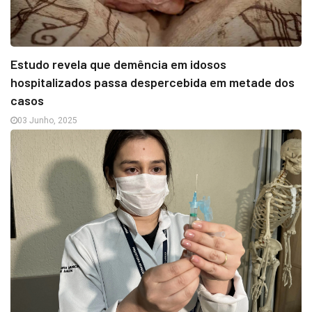
Estudo revela que demência em idosos
hospitalizados passa despercebida em metade dos
casos
03 Junho, 2025