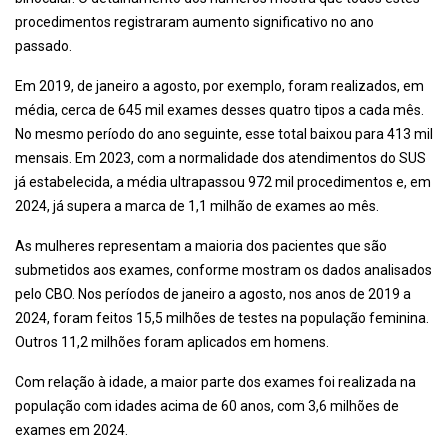
procedimentos registraram aumento significativo no ano
passado.
Em 2019, de janeiro a agosto, por exemplo, foram realizados, em
média, cerca de 645 mil exames desses quatro tipos a cada mês.
No mesmo período do ano seguinte, esse total baixou para 413 mil
mensais. Em 2023, com a normalidade dos atendimentos do SUS
já estabelecida, a média ultrapassou 972 mil procedimentos e, em
2024, já supera a marca de 1,1 milhão de exames ao mês.
As mulheres representam a maioria dos pacientes que são
submetidos aos exames, conforme mostram os dados analisados
pelo CBO. Nos períodos de janeiro a agosto, nos anos de 2019 a
2024, foram feitos 15,5 milhões de testes na população feminina.
Outros 11,2 milhões foram aplicados em homens.
Com relação à idade, a maior parte dos exames foi realizada na
população com idades acima de 60 anos, com 3,6 milhões de
exames em 2024.