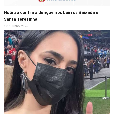
Mutirão contra a dengue nos bairros Baixada e
Santa Terezinha
27 Junho, 2025