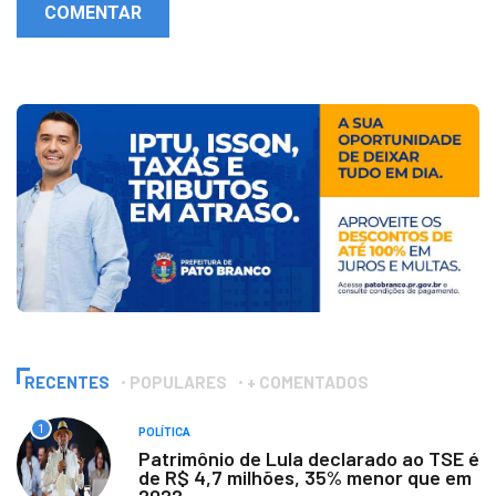
COMENTAR
RECENTES
POPULARES
+ COMENTADOS
1
POLÍTICA
Patrimônio de Lula declarado ao TSE é
de R$ 4,7 milhões, 35% menor que em
2022