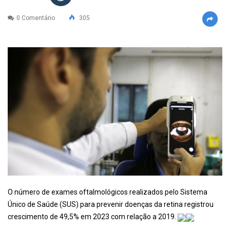
0 Comentário
305
O número de exames oftalmológicos realizados pelo Sistema
Único de Saúde (SUS) para prevenir doenças da retina registrou
crescimento de 49,5% em 2023 com relação a 2019.