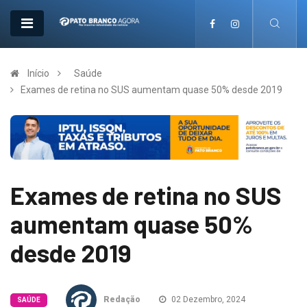
Início
Saúde
Exames de retina no SUS aumentam quase 50% desde 2019
Exames de retina no SUS
aumentam quase 50%
desde 2019
Redação
02 Dezembro, 2024
SAÚDE