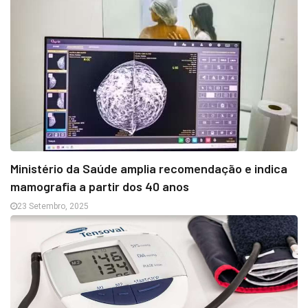
Ministério da Saúde amplia recomendação e indica
mamografia a partir dos 40 anos
23 Setembro, 2025