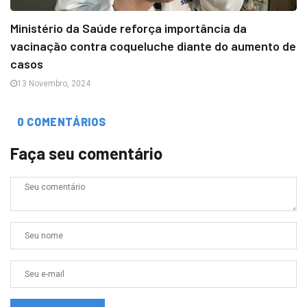
Ministério da Saúde reforça importância da
vacinação contra coqueluche diante do aumento de
casos
13 Novembro, 2024
0 COMENTÁRIOS
Faça seu comentário