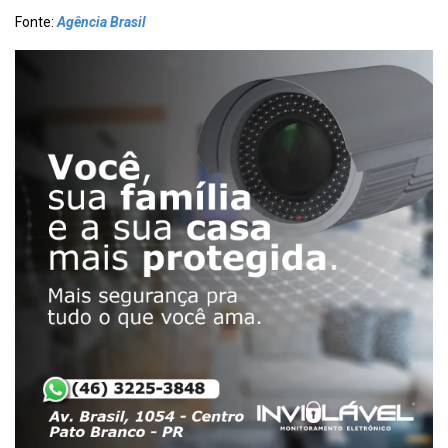
Fonte:
Agência Brasil