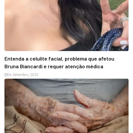
Entenda a celulite facial, problema que afetou
Bruna Biancardi e requer atenção médica
06 Setembro, 2025