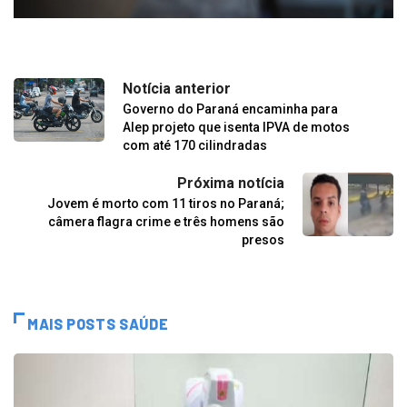
Notícia anterior
Governo do Paraná encaminha para
Alep projeto que isenta IPVA de motos
com até 170 cilindradas
Próxima notícia
Jovem é morto com 11 tiros no Paraná;
câmera flagra crime e três homens são
presos
MAIS POSTS SAÚDE