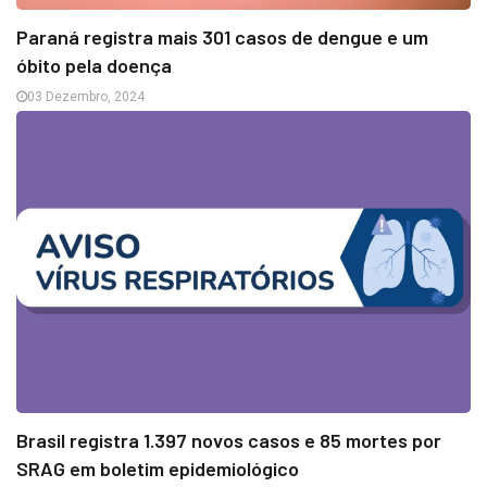
Paraná registra mais 301 casos de dengue e um
óbito pela doença
03 Dezembro, 2024
Brasil registra 1.397 novos casos e 85 mortes por
SRAG em boletim epidemiológico