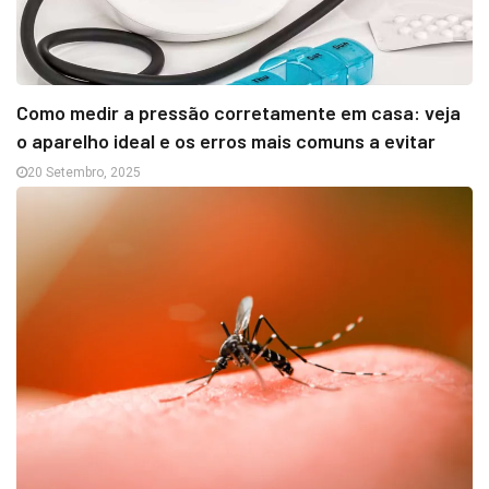
Como medir a pressão corretamente em casa: veja
o aparelho ideal e os erros mais comuns a evitar
20 Setembro, 2025