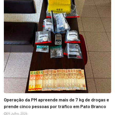
Operação da PM apreende mais de 7 kg de drogas e
prende cinco pessoas por tráfico em Pato Branco
09 Julho, 2026