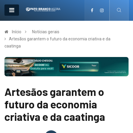
Início
Notícias gerais
Artesãos garantem o futuro da economia criativa e da
caatinga
Artesãos garantem o
futuro da economia
criativa e da caatinga