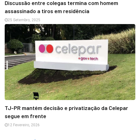
Discussão entre colegas termina com homem
assassinado a tiros em residência
25 Setembro, 2025
TJ-PR mantém decisão e privatização da Celepar
segue em frente
12 Fevereiro, 2026