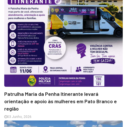
Patrulha Maria da Penha Itinerante levará
orientação e apoio às mulheres em Pato Branco e
região
03 Junho, 2026