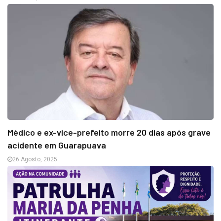
Médico e ex-vice-prefeito morre 20 dias após grave
acidente em Guarapuava
26 Agosto, 2025