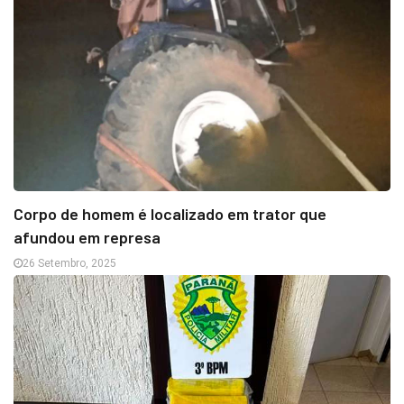
Corpo de homem é localizado em trator que
afundou em represa
26 Setembro, 2025