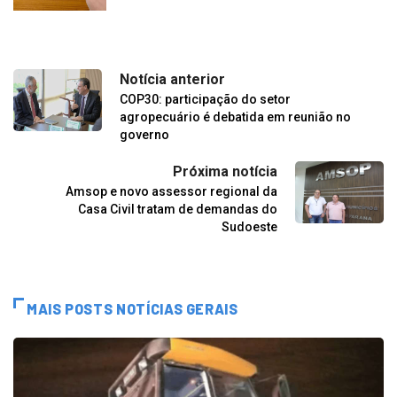
Notícia anterior
COP30: participação do setor
agropecuário é debatida em reunião no
governo
Próxima notícia
Amsop e novo assessor regional da
Casa Civil tratam de demandas do
Sudoeste
MAIS POSTS NOTÍCIAS GERAIS