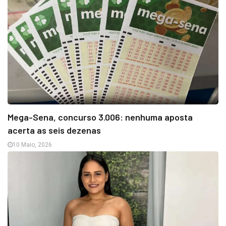
Mega-Sena, concurso 3.006: nenhuma aposta
acerta as seis dezenas
10 Maio, 2026