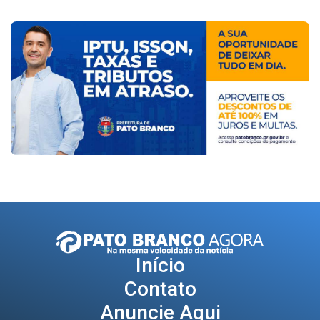
Início
Contato
Anuncie Aqui