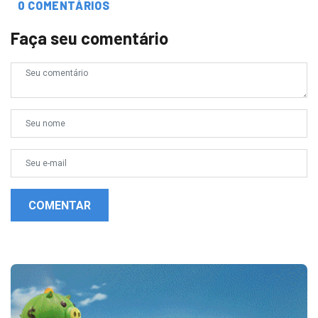
0 COMENTÁRIOS
Faça seu comentário
COMENTAR