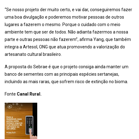
“Se nosso projeto der muito certo, e vai dar, conseguiremos fazer
uma boa divulgação e poderemos motivar pessoas de outros
lugares a fazerem o mesmo. Porque o cuidado com o meio
ambiente tem que ser de todos. Não adianta fazermos a nossa
parte e outras pessoas não fazerem”, afirma Yang, que também
integra a Artesol, ONG que atua promovendo a valorização do
artesanato cultural brasileiro.
A proposta do Sebrae é que o projeto consiga ainda manter um
banco de sementes com as principais espécies sertanejas,
incluindo as mais raras, que sofrem risco de extinção no bioma.
Fonte
Canal Rural.