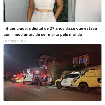
Influenciadora digital de 27 anos disse que estava
com medo antes de ser morta pelo marido
17 Março, 2025