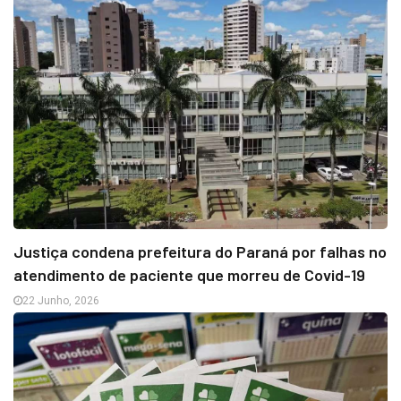
Justiça condena prefeitura do Paraná por falhas no
atendimento de paciente que morreu de Covid-19
22 Junho, 2026