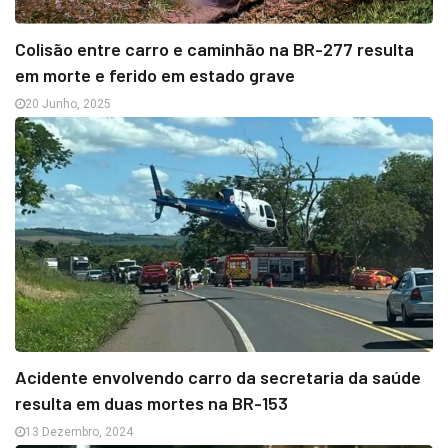
Colisão entre carro e caminhão na BR-277 resulta
em morte e ferido em estado grave
20 Junho, 2025
Acidente envolvendo carro da secretaria da saúde
resulta em duas mortes na BR-153
13 Dezembro, 2024