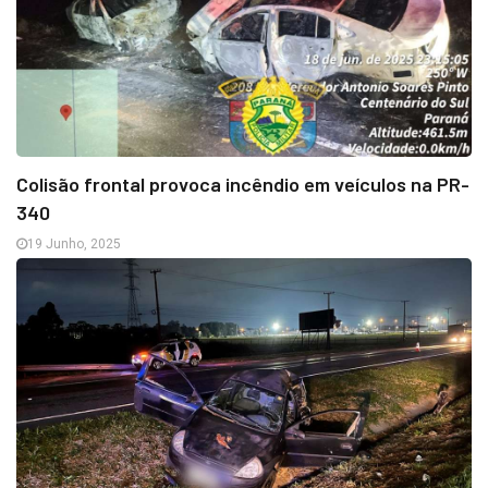
Colisão frontal provoca incêndio em veículos na PR-
340
19 Junho, 2025