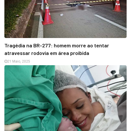
Tragédia na BR-277: homem morre ao tentar
atravessar rodovia em área proibida
21 Maio, 2025