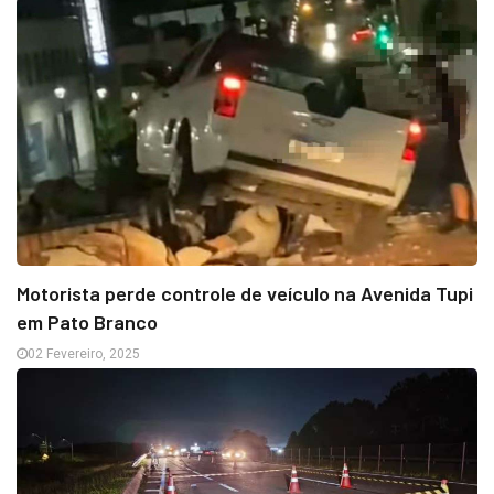
Motorista perde controle de veículo na Avenida Tupi
em Pato Branco
02 Fevereiro, 2025