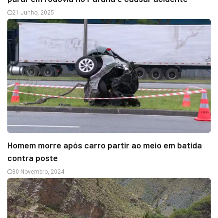
21 Junho, 2025
Homem morre após carro partir ao meio em batida
contra poste
30 Novembro, 2024