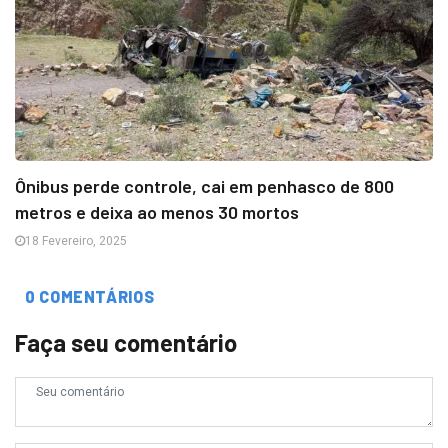
Ônibus perde controle, cai em penhasco de 800
metros e deixa ao menos 30 mortos
18 Fevereiro, 2025
0 COMENTÁRIOS
Faça seu comentário