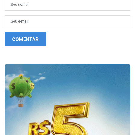
COMENTAR