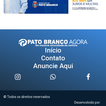
Início
Contato
Anuncie Aqui
© Todos os direitos reservados.
Desenvolvido por: