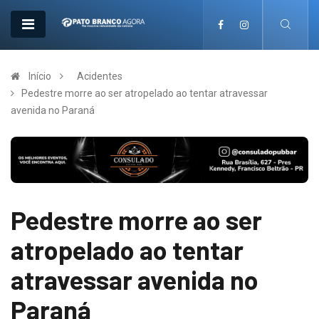
Início
Acidentes
Pedestre morre ao ser atropelado ao tentar atravessar
avenida no Paraná
Pedestre morre ao ser
atropelado ao tentar
atravessar avenida no
Paraná