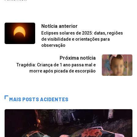
Notícia anterior
Eclipses solares de 2025: datas, regiões
de visibilidade e orientações para
observação
Próxima notícia
Tragédia: Criança de 1 ano passa mal e
morre após picada de escorpião
MAIS POSTS ACIDENTES