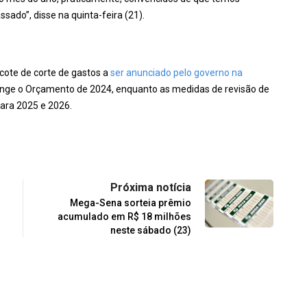
sado”, disse na quinta-feira (21).
cote de corte de gastos a
ser anunciado pelo governo na
ange o Orçamento de 2024, enquanto as medidas de revisão de
ara 2025 e 2026.
Próxima notícia
Mega-Sena sorteia prêmio
acumulado em R$ 18 milhões
neste sábado (23)