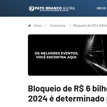
INÍCIO
Início
Economia
Bloqueio de R$ 6 bilh
Bloqueio de R$ 6 bil
2024 é determinado 