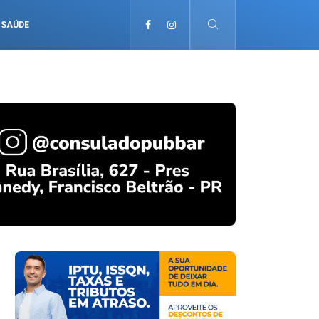
SAÚDE