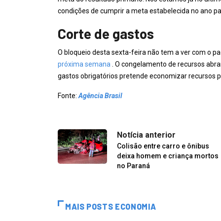
condições de cumprir a meta estabelecida no ano pas
Corte de gastos
O bloqueio desta sexta-feira não tem a ver com o pa
próxima semana
. O congelamento de recursos abr
gastos obrigatórios pretende economizar recursos p
Fonte:
Agência Brasil
Notícia anterior
Colisão entre carro e ônibus
deixa homem e criança mortos
no Paraná
MAIS POSTS ECONOMIA