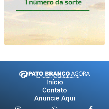
Início
Contato
Anuncie Aqui