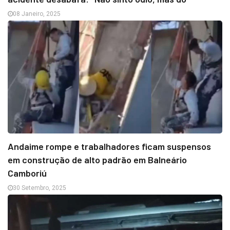
08 Janeiro, 2025
Andaime rompe e trabalhadores ficam suspensos
em construção de alto padrão em Balneário
Camboriú
30 Setembro, 2025