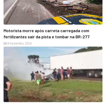
Motorista morre após carreta carregada com
fertilizantes sair da pista e tombar na BR-277
04 Dezembro, 2024