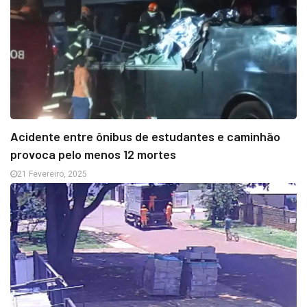
Acidente entre ônibus de estudantes e caminhão
provoca pelo menos 12 mortes
21 Fevereiro, 2025