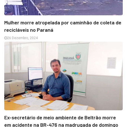
Mulher morre atropelada por caminhão de coleta de
recicláveis no Paraná
26 Dezembro, 2024
Ex-secretário de meio ambiente de Beltrão morre
em acidente na BR-476 na madrugada de domingo