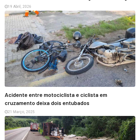
19 Abril, 2026
Acidente entre motociclista e ciclista em
cruzamento deixa dois entubados
21 Março, 2025