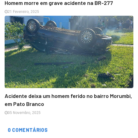
Homem morre em grave acidente na BR-277
21 Fevereiro, 2025
Acidente deixa um homem ferido no bairro Morumbi,
em Pato Branco
05 Novembro, 2025
0 COMENTÁRIOS