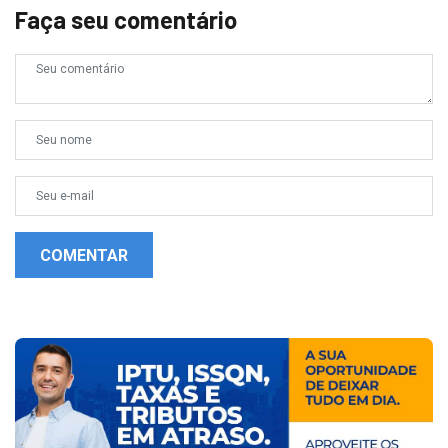
Faça seu comentário
COMENTAR