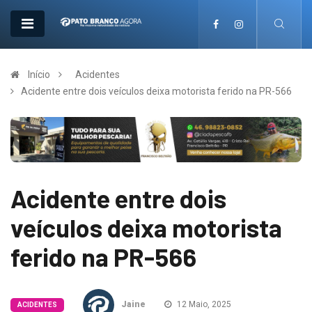
Início
Acidentes
Acidente entre dois veículos deixa motorista ferido na PR-566
Acidente entre dois
veículos deixa motorista
ferido na PR-566
Jaine
12 Maio, 2025
ACIDENTES