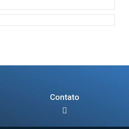
Contato