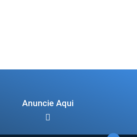
Anuncie Aqui