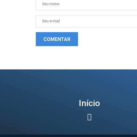
COMENTAR
Início