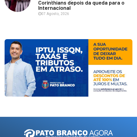
Corinthians depois da queda para o
Internacional
07 Agosto, 2026