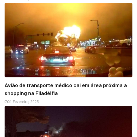
Avião de transporte médico cai em área próxima a
shopping na Filadélfia
01 Fevereiro, 2025