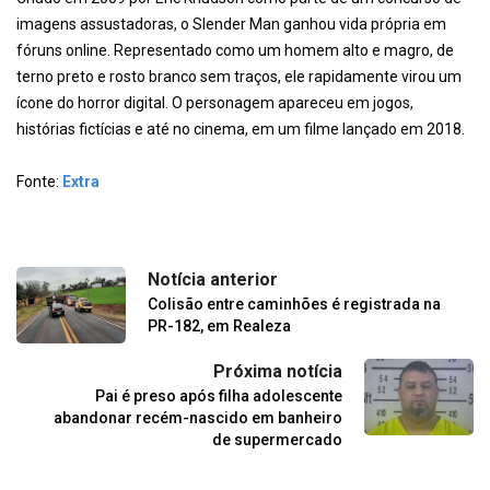
imagens assustadoras, o Slender Man ganhou vida própria em
fóruns online. Representado como um homem alto e magro, de
terno preto e rosto branco sem traços, ele rapidamente virou um
ícone do horror digital. O personagem apareceu em jogos,
histórias fictícias e até no cinema, em um filme lançado em 2018.
Fonte:
Extra
Notícia anterior
Colisão entre caminhões é registrada na
PR-182, em Realeza
Próxima notícia
Pai é preso após filha adolescente
abandonar recém-nascido em banheiro
de supermercado