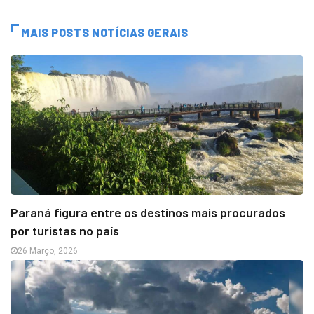
MAIS POSTS NOTÍCIAS GERAIS
Paraná figura entre os destinos mais procurados
por turistas no país
26 Março, 2026