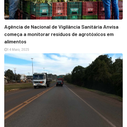
Agência de Nacional de Vigilância Sanitária Anvisa
começa a monitorar resíduos de agrotóxicos em
alimentos
14 Maio, 2025