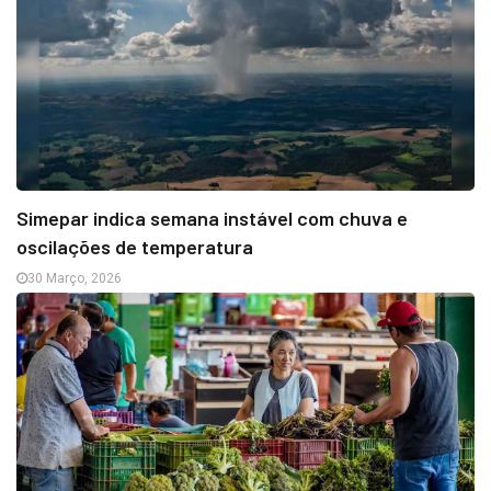
Simepar indica semana instável com chuva e
oscilações de temperatura
30 Março, 2026