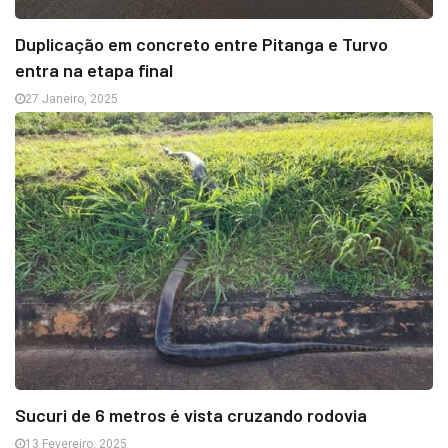
Duplicação em concreto entre Pitanga e Turvo
entra na etapa final
27 Janeiro, 2025
Sucuri de 6 metros é vista cruzando rodovia
13 Fevereiro, 2025