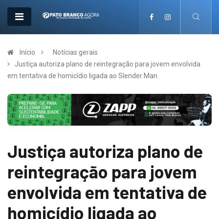
Início
Notícias gerais
Justiça autoriza plano de reintegração para jovem envolvida
em tentativa de homicídio ligada ao Slender Man
Justiça autoriza plano de
reintegração para jovem
envolvida em tentativa de
homicídio ligada ao