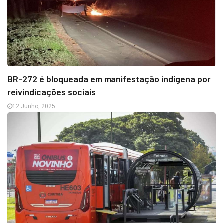
BR-272 é bloqueada em manifestação indígena por
reivindicações sociais
12 Junho, 2025