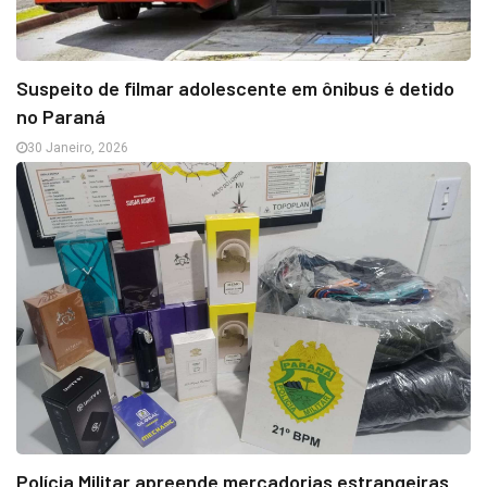
Suspeito de filmar adolescente em ônibus é detido
no Paraná
30 Janeiro, 2026
Polícia Militar apreende mercadorias estrangeiras