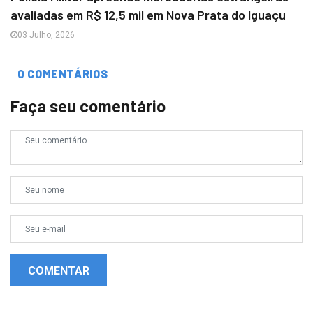
avaliadas em R$ 12,5 mil em Nova Prata do Iguaçu
03 Julho, 2026
0 COMENTÁRIOS
Faça seu comentário
COMENTAR