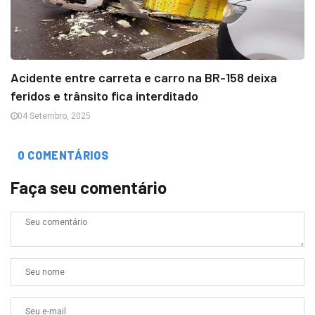
Acidente entre carreta e carro na BR-158 deixa
feridos e trânsito fica interditado
04 Setembro, 2025
0 COMENTÁRIOS
Faça seu comentário