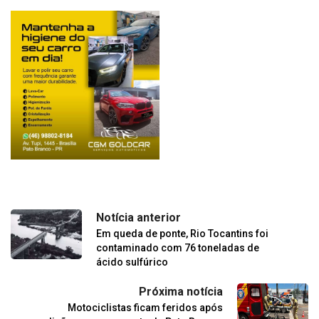
Notícia anterior
Em queda de ponte, Rio Tocantins foi
contaminado com 76 toneladas de
ácido sulfúrico
Próxima notícia
Motociclistas ficam feridos após