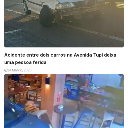
Acidente entre dois carros na Avenida Tupi deixa
uma pessoa ferida
24 Março, 2025