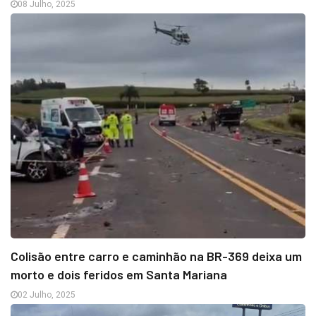
08 Julho, 2025
Colisão entre carro e caminhão na BR-369 deixa um
morto e dois feridos em Santa Mariana
02 Julho, 2025