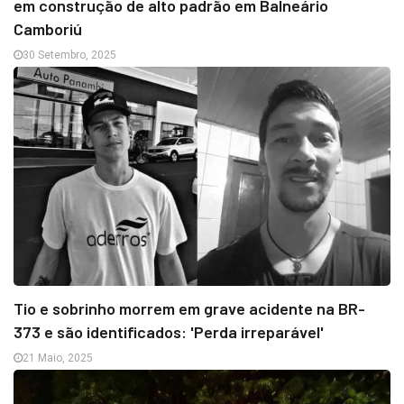
em construção de alto padrão em Balneário
Camboriú
30 Setembro, 2025
Tio e sobrinho morrem em grave acidente na BR-
373 e são identificados: 'Perda irreparável'
21 Maio, 2025