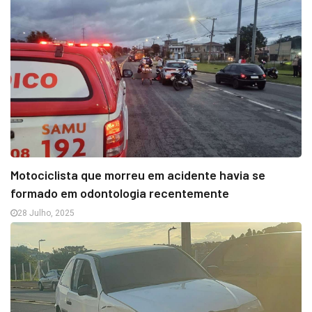
Motociclista que morreu em acidente havia se
formado em odontologia recentemente
28 Julho, 2025