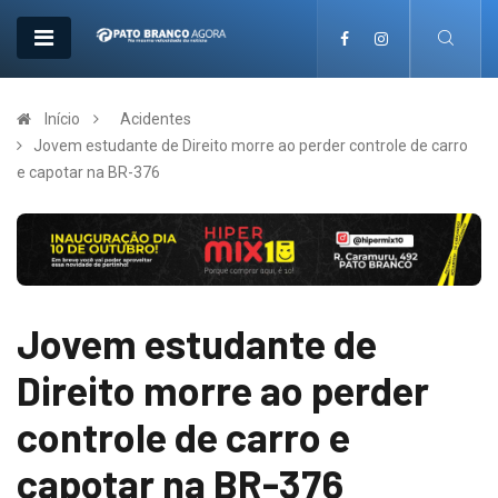
Início
Acidentes
Jovem estudante de Direito morre ao perder controle de carro
e capotar na BR-376
Jovem estudante de
Direito morre ao perder
controle de carro e
capotar na BR-376