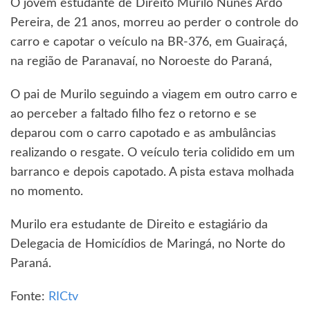
O jovem estudante de Direito Murilo Nunes Ardo
Pereira, de 21 anos, morreu ao perder o controle do
carro e capotar o veículo na BR-376, em Guairaçá,
na região de Paranavaí, no Noroeste do Paraná,
O pai de Murilo seguindo a viagem em outro carro e
ao perceber a faltado filho fez o retorno e se
deparou com o carro capotado e as ambulâncias
realizando o resgate. O veículo teria colidido em um
barranco e depois capotado. A pista estava molhada
no momento.
Murilo era estudante de Direito e estagiário da
Delegacia de Homicídios de Maringá, no Norte do
Paraná.
Fonte:
RICtv