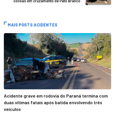
colisão em cruzamento de Pato Branco
MAIS POSTS ACIDENTES
Acidente grave em rodovia do Paraná termina com
duas vítimas fatais após batida envolvendo três
veículos