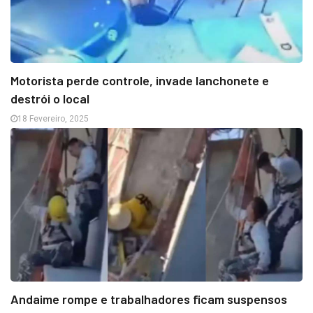
Motorista perde controle, invade lanchonete e
destrói o local
18 Fevereiro, 2025
Andaime rompe e trabalhadores ficam suspensos