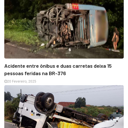
Acidente entre ônibus e duas carretas deixa 15
pessoas feridas na BR-376
20 Fevereiro, 2025