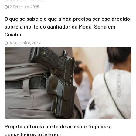
12 Setembro, 2025
O que se sabe e o que ainda precisa ser esclarecido
sobre a morte do ganhador da Mega-Sena em
Cuiabá
05 Dezembro, 2024
Projeto autoriza porte de arma de fogo para
conselheiros tutelares