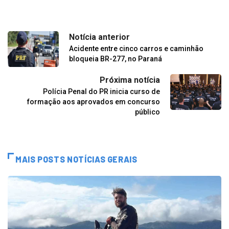
Notícia anterior
Acidente entre cinco carros e caminhão
bloqueia BR-277, no Paraná
Próxima notícia
Polícia Penal do PR inicia curso de
formação aos aprovados em concurso
público
MAIS POSTS NOTÍCIAS GERAIS