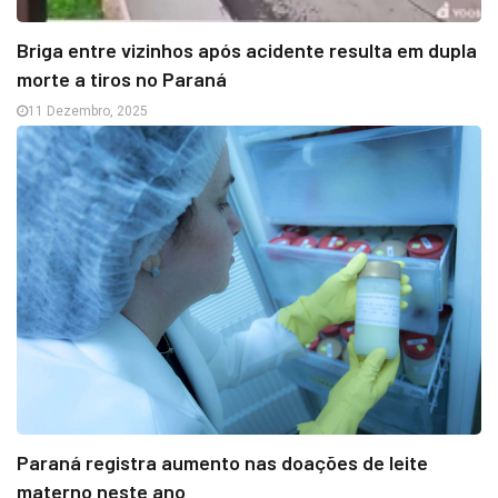
Briga entre vizinhos após acidente resulta em dupla
morte a tiros no Paraná
11 Dezembro, 2025
Paraná registra aumento nas doações de leite
materno neste ano