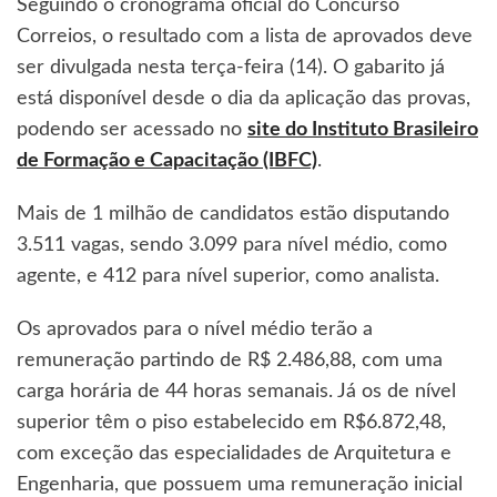
Seguindo o cronograma oficial do Concurso
Correios, o resultado com a lista de aprovados deve
ser divulgada nesta terça-feira (14). O gabarito já
está disponível desde o dia da aplicação das provas,
podendo ser acessado no
s
ite do Instituto Brasileiro
de Formação e Capacitação (IBFC)
.
Mais de 1 milhão de candidatos estão disputando
3.511 vagas, sendo 3.099 para nível médio, como
agente, e 412 para nível superior, como analista.
Os aprovados para o nível médio terão a
remuneração partindo de R$ 2.486,88, com uma
carga horária de 44 horas semanais. Já os de nível
superior têm o piso estabelecido em R$6.872,48,
com exceção das especialidades de Arquitetura e
Engenharia, que possuem uma remuneração inicial