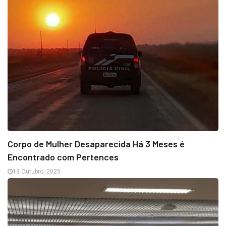
Corpo de Mulher Desaparecida Há 3 Meses é
Encontrado com Pertences
13 Outubro, 2025