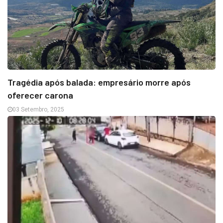
Tragédia após balada: empresário morre após
oferecer carona
03 Setembro, 2025