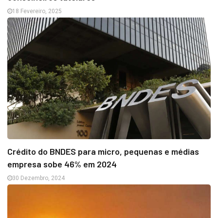
18 Fevereiro, 2025
Crédito do BNDES para micro, pequenas e médias
empresa sobe 46% em 2024
30 Dezembro, 2024