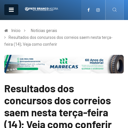
Início
Notícias gerais
Resultados dos concursos dos correios saem nesta terça-
feira (14); Veja como conferir
Resultados dos
concursos dos correios
saem nesta terça-feira
(14); Veja como conferir