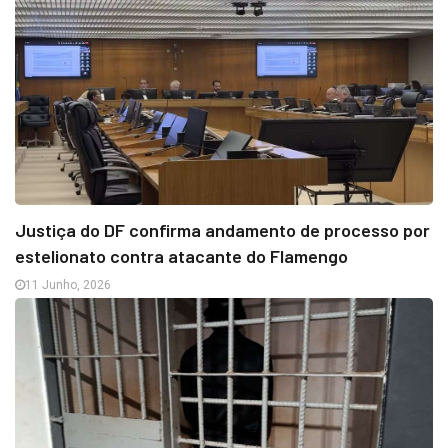
Justiça do DF confirma andamento de processo por
estelionato contra atacante do Flamengo
11 Junho, 2026