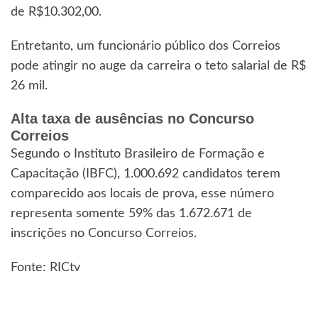
de R$10.302,00.
Entretanto, um funcionário público dos Correios
pode atingir no auge da carreira o teto salarial de R$
26 mil.
Alta taxa de ausências no Concurso
Correios
Segundo o Instituto Brasileiro de Formação e
Capacitação (IBFC), 1.000.692 candidatos terem
comparecido aos locais de prova, esse número
representa somente 59% das 1.672.671 de
inscrições no Concurso Correios.
Fonte: RICtv