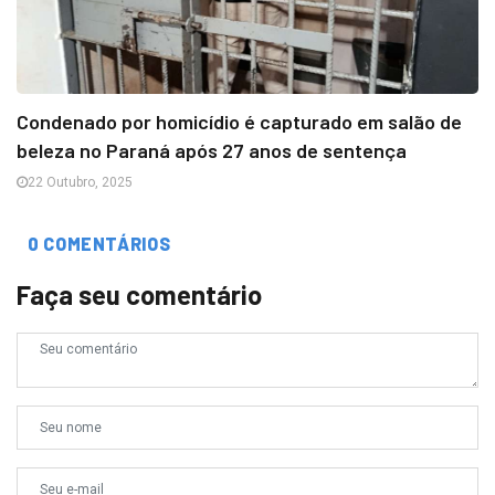
Condenado por homicídio é capturado em salão de
beleza no Paraná após 27 anos de sentença
22 Outubro, 2025
0 COMENTÁRIOS
Faça seu comentário