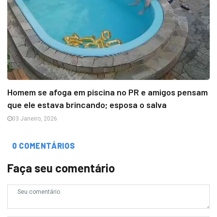
Homem se afoga em piscina no PR e amigos pensam
que ele estava brincando; esposa o salva
03 Janeiro, 2026
0 COMENTÁRIOS
Faça seu comentário