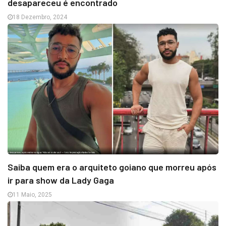
desapareceu é encontrado
18 Dezembro, 2024
Saiba quem era o arquiteto goiano que morreu após
ir para show da Lady Gaga
11 Maio, 2025