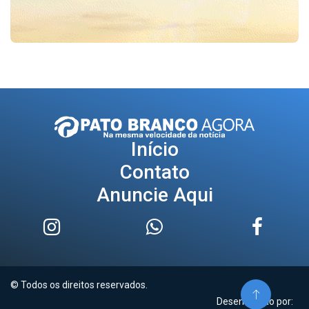
Início
Contato
Anuncie Aqui
© Todos os direitos reservados.
Desenvolvido por: