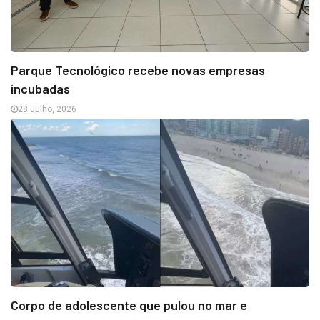
Parque Tecnológico recebe novas empresas
incubadas
28 Julho, 2026
Corpo de adolescente que pulou no mar e