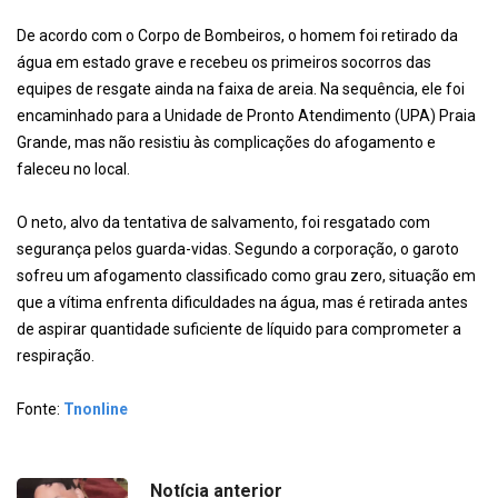
De acordo com o Corpo de Bombeiros, o homem foi retirado da
água em estado grave e recebeu os primeiros socorros das
equipes de resgate ainda na faixa de areia. Na sequência, ele foi
encaminhado para a Unidade de Pronto Atendimento (UPA) Praia
Grande, mas não resistiu às complicações do afogamento e
faleceu no local.
O neto, alvo da tentativa de salvamento, foi resgatado com
segurança pelos guarda-vidas. Segundo a corporação, o garoto
sofreu um afogamento classificado como grau zero, situação em
que a vítima enfrenta dificuldades na água, mas é retirada antes
de aspirar quantidade suficiente de líquido para comprometer a
respiração.
Fonte:
Tnonline
Notícia anterior