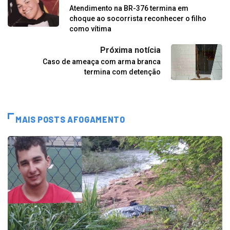
Atendimento na BR-376 termina em
choque ao socorrista reconhecer o filho
como vítima
Próxima notícia
Caso de ameaça com arma branca
termina com detenção
MAIS POSTS AFOGAMENTO