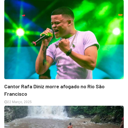
Cantor Rafa Diniz morre afogado no Rio São
Francisco
22 Março, 2025