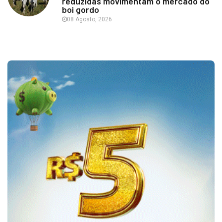
reduzidas movimentam o mercado do
boi gordo
08 Agosto, 2026