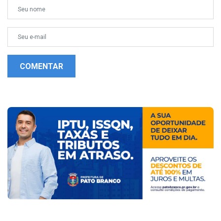
COMENTAR