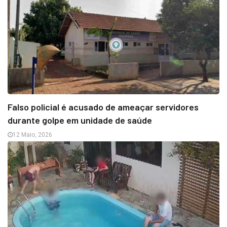
Falso policial é acusado de ameaçar servidores
durante golpe em unidade de saúde
12 Maio, 2026