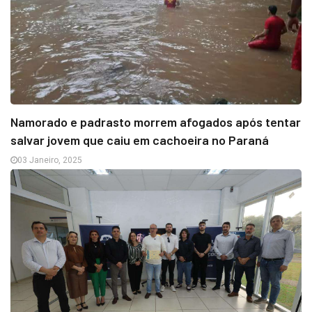
Namorado e padrasto morrem afogados após tentar
salvar jovem que caiu em cachoeira no Paraná
03 Janeiro, 2025