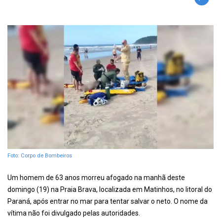
Foto: Corpo de Bombeiros
Um homem de 63 anos morreu afogado na manhã deste
domingo (19) na Praia Brava, localizada em Matinhos, no litoral do
Paraná, após entrar no mar para tentar salvar o neto. O nome da
vítima não foi divulgado pelas autoridades.