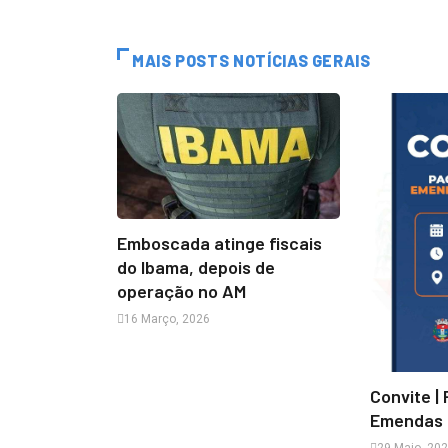
MAIS POSTS NOTÍCIAS GERAIS
Emboscada atinge fiscais
do Ibama, depois de
operação no AM
16 Março, 2026
Convite |
Emendas 