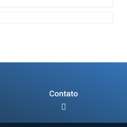
Contato