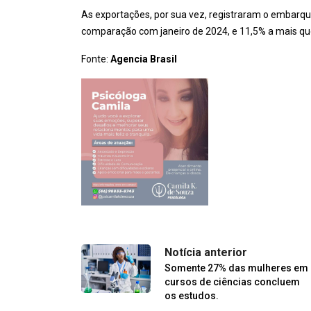
As exportações, por sua vez, registraram o embarqu
comparação com janeiro de 2024, e 11,5% a mais q
Fonte:
Agencia Brasil
Notícia anterior
Somente 27% das mulheres em
cursos de ciências concluem
os estudos.