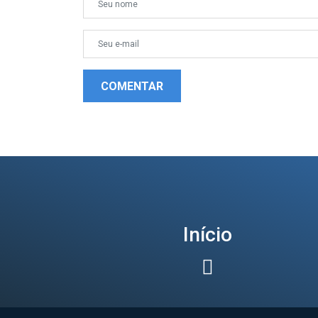
COMENTAR
Início