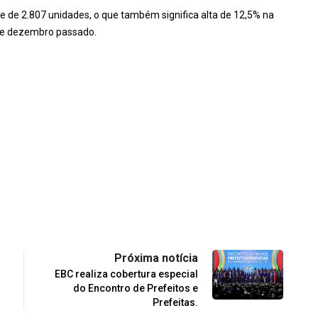
e de 2.807 unidades, o que também significa alta de 12,5% na
ue dezembro passado.
Próxima notícia
EBC realiza cobertura especial
do Encontro de Prefeitos e
Prefeitas.