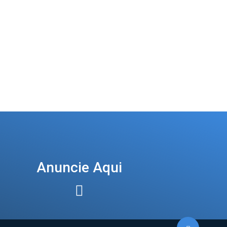
Anuncie Aqui