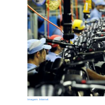
Imagem: Internet