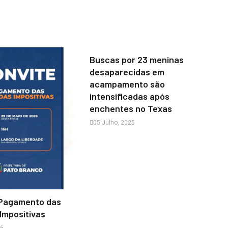
Buscas por 23 meninas
desaparecidas em
acampamento são
intensificadas após
enchentes no Texas
05 Julho, 2025
 Pagamento das
Impositivas