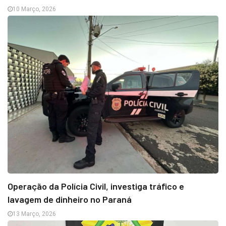
10 Março, 2026
Operação da Polícia Civil, investiga tráfico e
lavagem de dinheiro no Paraná
13 Março, 2026