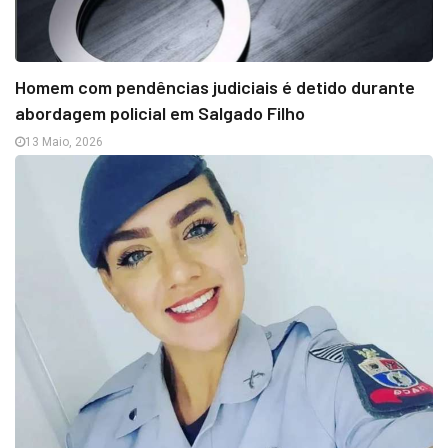
Homem com pendências judiciais é detido durante
abordagem policial em Salgado Filho
13 Maio, 2026