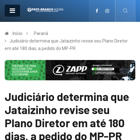
Início
Paraná
Judiciário determina que Jataizinho revise seu Plano Diretor
em até 180 dias, a pedido do MP-PR
Judiciário determina que
Jataizinho revise seu
Plano Diretor em até 180
dias, a pedido do MP-PR