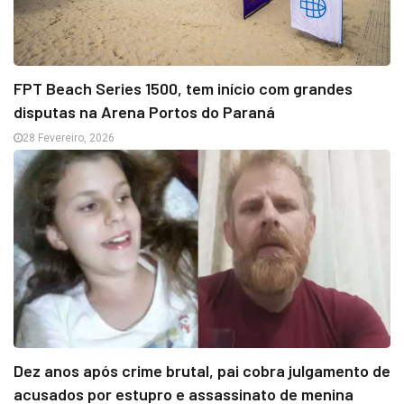
FPT Beach Series 1500, tem início com grandes
disputas na Arena Portos do Paraná
28 Fevereiro, 2026
Dez anos após crime brutal, pai cobra julgamento de
acusados por estupro e assassinato de menina