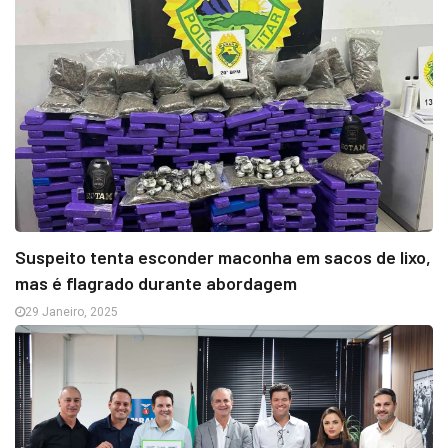
Suspeito tenta esconder maconha em sacos de lixo,
mas é flagrado durante abordagem
29 Janeiro, 2025