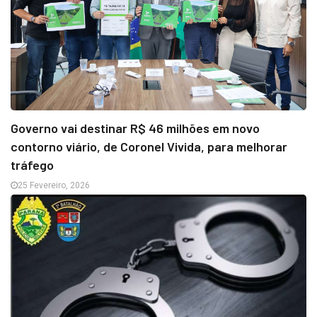
Governo vai destinar R$ 46 milhões em novo
contorno viário, de Coronel Vivida, para melhorar
tráfego
25 Fevereiro, 2026