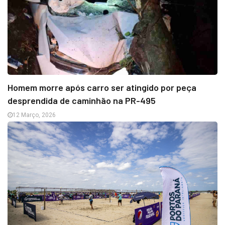
Homem morre após carro ser atingido por peça
desprendida de caminhão na PR-495
12 Março, 2026