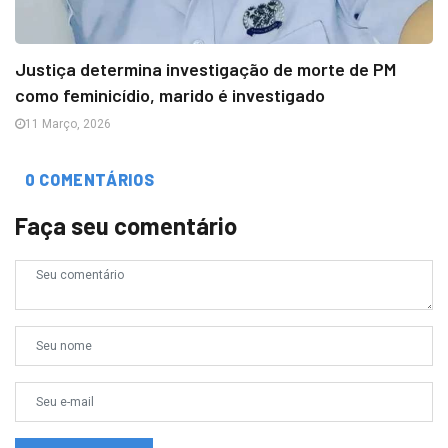
Justiça determina investigação de morte de PM
como feminicídio, marido é investigado
11 Março, 2026
0 COMENTÁRIOS
Faça seu comentário