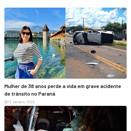
Mulher de 38 anos perde a vida em grave acidente
de trânsito no Paraná
15 Janeiro, 2026