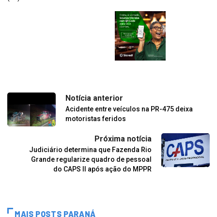
Notícia anterior
Acidente entre veículos na PR-475 deixa
motoristas feridos
Próxima notícia
Judiciário determina que Fazenda Rio
Grande regularize quadro de pessoal
do CAPS II após ação do MPPR
MAIS POSTS PARANÁ