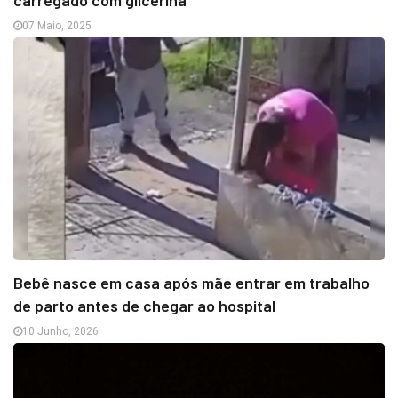
carregado com glicerina
07 Maio, 2025
Bebê nasce em casa após mãe entrar em trabalho
de parto antes de chegar ao hospital
10 Junho, 2026