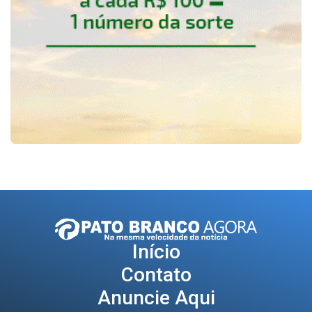
Início
Contato
Anuncie Aqui