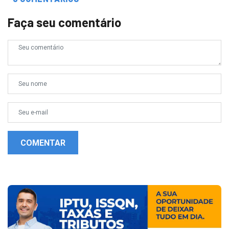
Faça seu comentário
COMENTAR