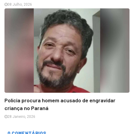
08 Julho, 2026
Polícia procura homem acusado de engravidar
criança no Paraná
28 Janeiro, 2026
0 COMENTÁRIOS