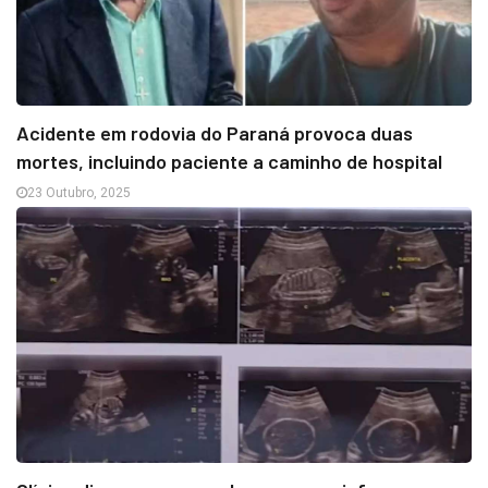
Acidente em rodovia do Paraná provoca duas
mortes, incluindo paciente a caminho de hospital
23 Outubro, 2025