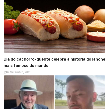
Dia do cachorro-quente celebra a história do lanche
mais famoso do mundo
09 Setembro, 2025