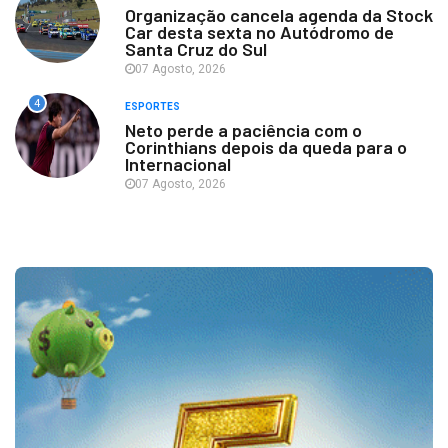
Organização cancela agenda da Stock
Car desta sexta no Autódromo de
Santa Cruz do Sul
07 Agosto, 2026
4
ESPORTES
Neto perde a paciência com o
Corinthians depois da queda para o
Internacional
07 Agosto, 2026