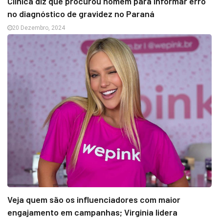
Clínica diz que procurou homem para informar erro
no diagnóstico de gravidez no Paraná
20 Dezembro, 2024
Veja quem são os influenciadores com maior
engajamento em campanhas; Virginia lidera