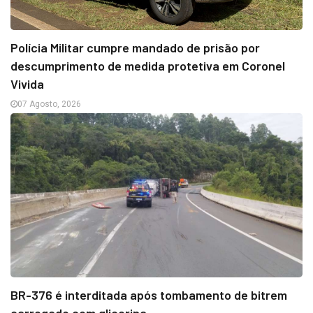
Polícia Militar cumpre mandado de prisão por
descumprimento de medida protetiva em Coronel
Vivida
07 Agosto, 2026
BR-376 é interditada após tombamento de bitrem