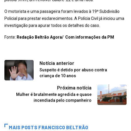
O motorista e uma passageira foram levados à 19ª Subdivisão
Policial para prestar esclarecimentos. A Polícia Civil já iniciou uma
investigação para apurar todos os detalhes do caso.
Fonte:
Redação Beltrão Agora/ Com informações da PM
Notícia anterior
Suspeito é detido por abuso contra
criança de 10 anos
Próxima notícia
Mulher é brutalmente agredida e quase
incendiada pelo companheiro
MAIS POSTS FRANCISCO BELTRÃO