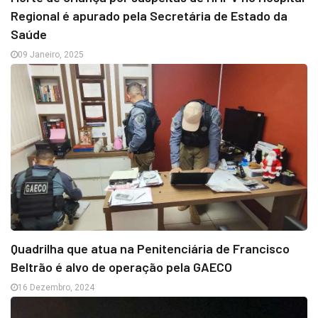
Regional é apurado pela Secretária de Estado da
Saúde
09 Janeiro, 2025
Quadrilha que atua na Penitenciária de Francisco
Beltrão é alvo de operação pela GAECO
16 Dezembro, 2024