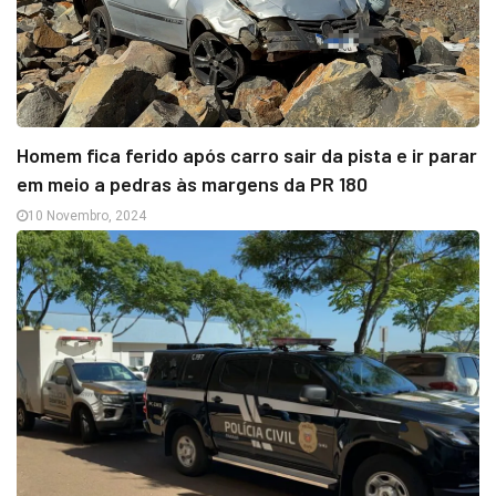
Homem fica ferido após carro sair da pista e ir parar
em meio a pedras às margens da PR 180
10 Novembro, 2024