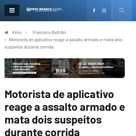
Início
Francisco Beltrão
Motorista de aplicativo reage a assalto armado e mata dois
suspeitos durante corrida
Motorista de aplicativo
reage a assalto armado e
mata dois suspeitos
durante corrida