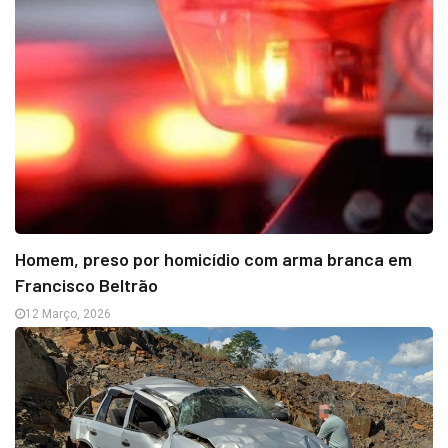
Homem, preso por homicídio com arma branca em
Francisco Beltrão
12 Março, 2026