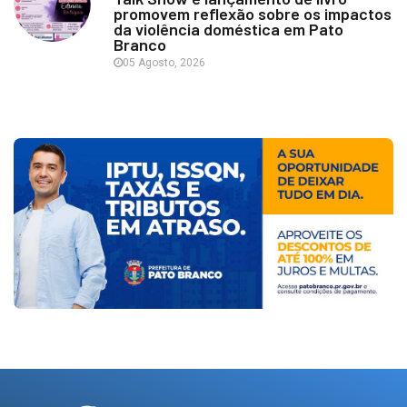
promovem reflexão sobre os impactos
da violência doméstica em Pato
Branco
05 Agosto, 2026