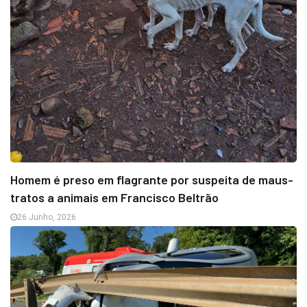
Homem é preso em flagrante por suspeita de maus-
tratos a animais em Francisco Beltrão
26 Junho, 2026