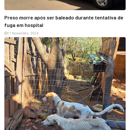
Preso morre após ser baleado durante tentativa de
fuga em hospital
11 Novembro, 2024