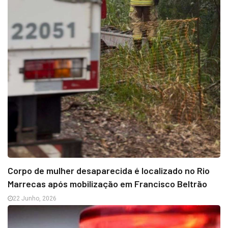
Corpo de mulher desaparecida é localizado no Rio
Marrecas após mobilização em Francisco Beltrão
22 Junho, 2026