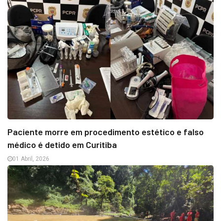
Paciente morre em procedimento estético e falso
médico é detido em Curitiba
01 Abril, 2026