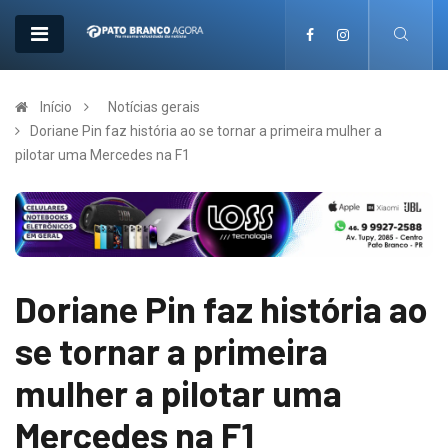
Início
Notícias gerais
Doriane Pin faz história ao se tornar a primeira mulher a
pilotar uma Mercedes na F1
Doriane Pin faz história ao
se tornar a primeira
mulher a pilotar uma
Mercedes na F1