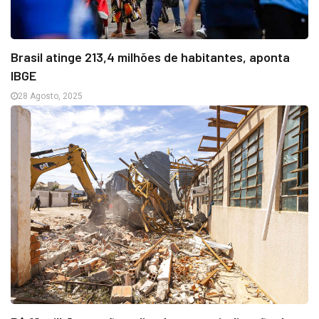
Brasil atinge 213,4 milhões de habitantes, aponta
IBGE
28 Agosto, 2025