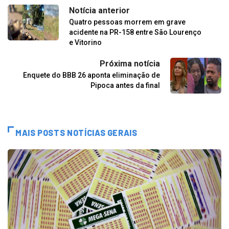
Notícia anterior
Quatro pessoas morrem em grave
acidente na PR-158 entre São Lourenço
e Vitorino
Próxima notícia
Enquete do BBB 26 aponta eliminação de
Pipoca antes da final
MAIS POSTS NOTÍCIAS GERAIS