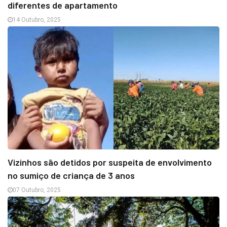
diferentes de apartamento
14 Outubro, 2025
Vizinhos são detidos por suspeita de envolvimento
no sumiço de criança de 3 anos
07 Outubro, 2025