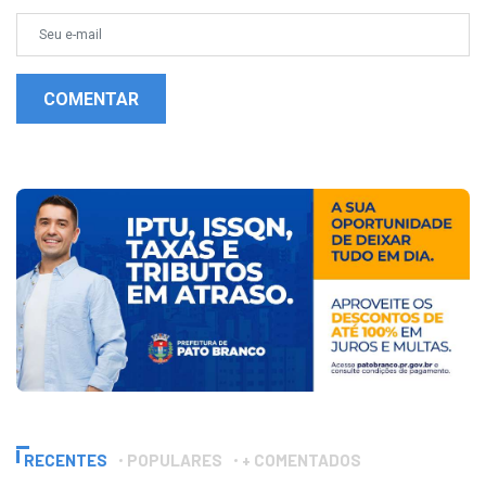
COMENTAR
RECENTES
POPULARES
+ COMENTADOS