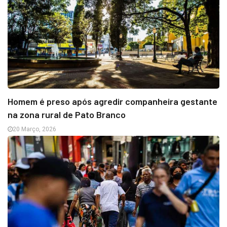
Homem é preso após agredir companheira gestante
na zona rural de Pato Branco
20 Março, 2026