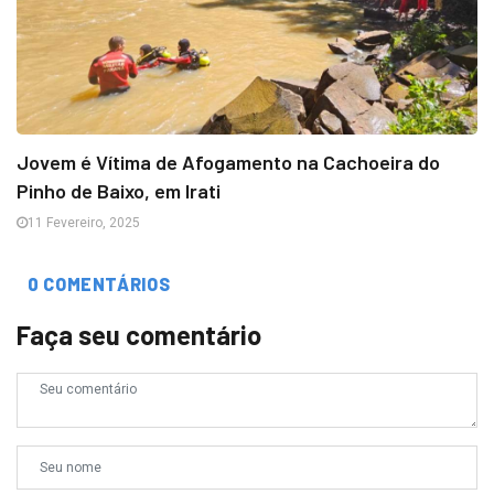
Jovem é Vítima de Afogamento na Cachoeira do
Pinho de Baixo, em Irati
11 Fevereiro, 2025
0 COMENTÁRIOS
Faça seu comentário