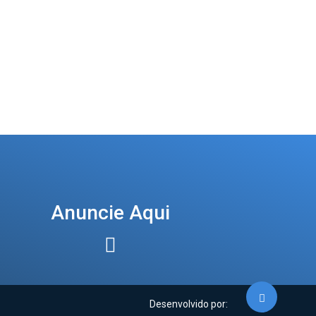
Anuncie Aqui
Desenvolvido por: