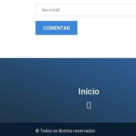
COMENTAR
Início
© Todos os direitos reservados.