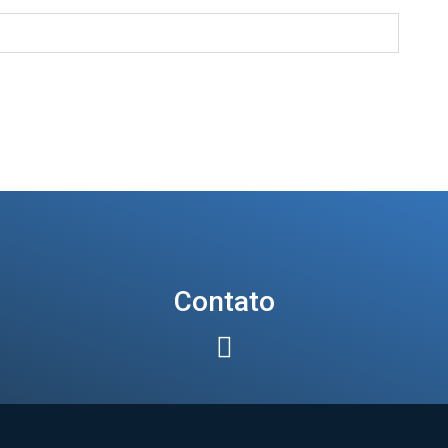
Contato