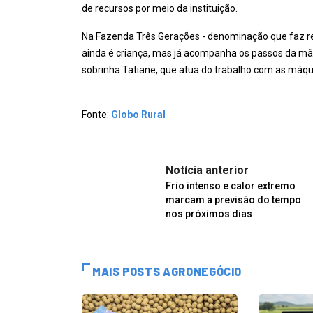
de recursos por meio da instituição.
Na Fazenda Três Gerações - denominação que faz refer
ainda é criança, mas já acompanha os passos da mãe
sobrinha Tatiane, que atua do trabalho com as máqu
Fonte:
Globo Rural
Notícia anterior
Frio intenso e calor extremo
marcam a previsão do tempo
nos próximos dias
MAIS POSTS AGRONEGÓCIO