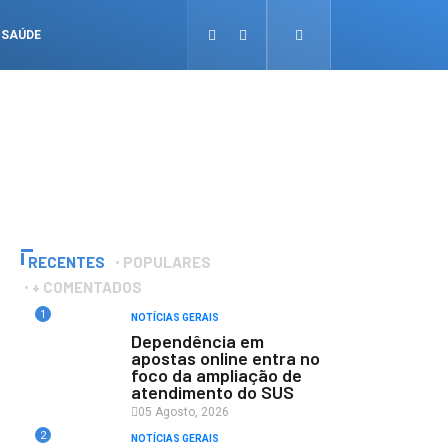
SAÚDE
RECENTES
POPULARES
+ COMENTADOS
1
NOTÍCIAS GERAIS
Dependência em
apostas online entra no
foco da ampliação de
atendimento do SUS
05 Agosto, 2026
2
NOTÍCIAS GERAIS