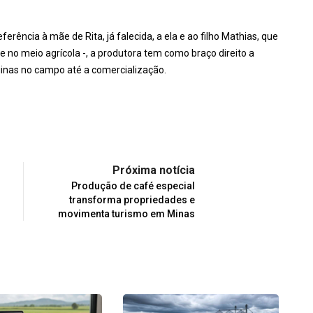
ência à mãe de Rita, já falecida, a ela e ao filho Mathias, que
 no meio agrícola -, a produtora tem como braço direito a
inas no campo até a comercialização.
Próxima notícia
Produção de café especial
transforma propriedades e
movimenta turismo em Minas