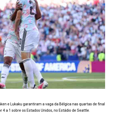
en e Lukaku garantiram a vaga da Bélgica nas quartas de final
4 a 1 sobre os Estados Unidos, no Estádio de Seattle.