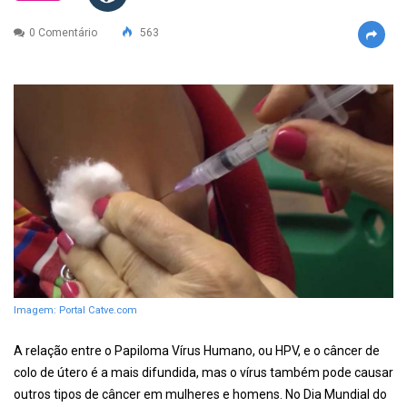
0 Comentário
563
Imagem: Portal Catve.com
A relação entre o Papiloma Vírus Humano, ou HPV, e o câncer de
colo de útero é a mais difundida, mas o vírus também pode causar
outros tipos de câncer em mulheres e homens. No Dia Mundial do