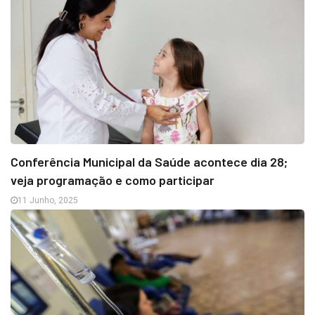
Conferência Municipal da Saúde acontece dia 28;
veja programação e como participar
11 Junho, 2025