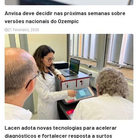
Anvisa deve decidir nas próximas semanas sobre
versões nacionais do Ozempic
21 Fevereiro, 2026
Lacen adota novas tecnologias para acelerar
diagnósticos e fortalecer resposta a surtos