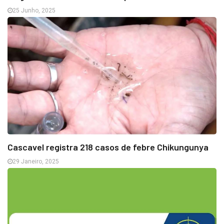
25 Junho, 2025
Cascavel registra 218 casos de febre Chikungunya
29 Janeiro, 2025