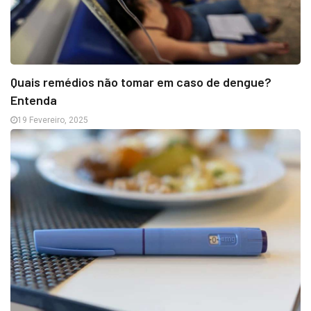
Quais remédios não tomar em caso de dengue?
Entenda
19 Fevereiro, 2025