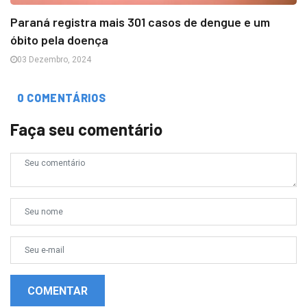
Paraná registra mais 301 casos de dengue e um
óbito pela doença
03 Dezembro, 2024
0 COMENTÁRIOS
Faça seu comentário
COMENTAR