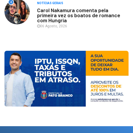
4
NOTÍCIAS GERAIS
Carol Nakamura comenta pela
primeira vez os boatos de romance
com Hungria
06 Agosto, 2026