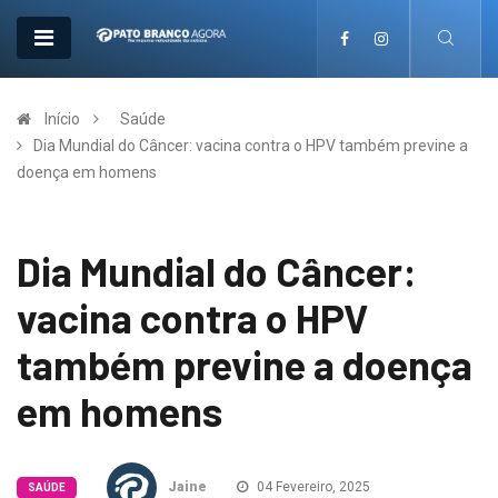
Início
Saúde
Dia Mundial do Câncer: vacina contra o HPV também previne a
doença em homens
Dia Mundial do Câncer:
vacina contra o HPV
também previne a doença
em homens
Jaine
04 Fevereiro, 2025
SAÚDE