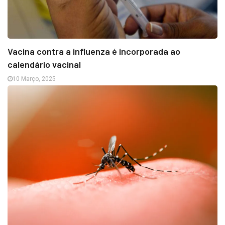
Vacina contra a influenza é incorporada ao
calendário vacinal
10 Março, 2025