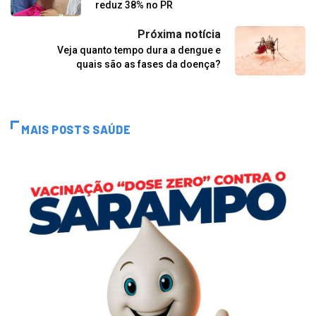
reduz 38% no PR
Próxima notícia
Veja quanto tempo dura a dengue e
quais são as fases da doença?
MAIS POSTS SAÚDE