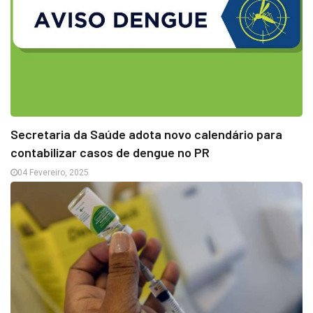
Secretaria da Saúde adota novo calendário para
contabilizar casos de dengue no PR
04 Fevereiro, 2025