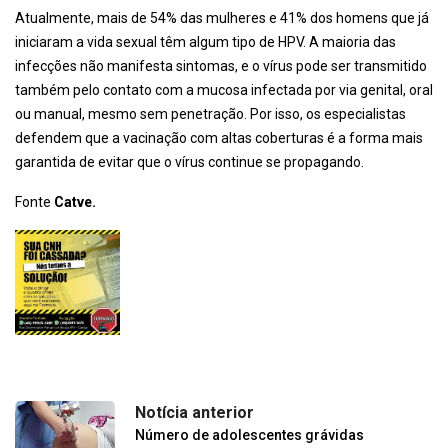
Atualmente, mais de 54% das mulheres e 41% dos homens que já
iniciaram a vida sexual têm algum tipo de HPV. A maioria das
infecções não manifesta sintomas, e o vírus pode ser transmitido
também pelo contato com a mucosa infectada por via genital, oral
ou manual, mesmo sem penetração. Por isso, os especialistas
defendem que a vacinação com altas coberturas é a forma mais
garantida de evitar que o vírus continue se propagando.
Fonte
Catve.
Notícia anterior
Número de adolescentes grávidas