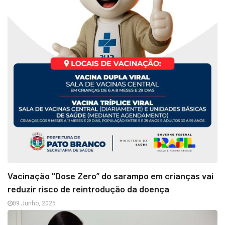
Vacinação "Dose Zero” do sarampo em crianças vai
reduzir risco de reintrodução da doença
09 Junho, 2025