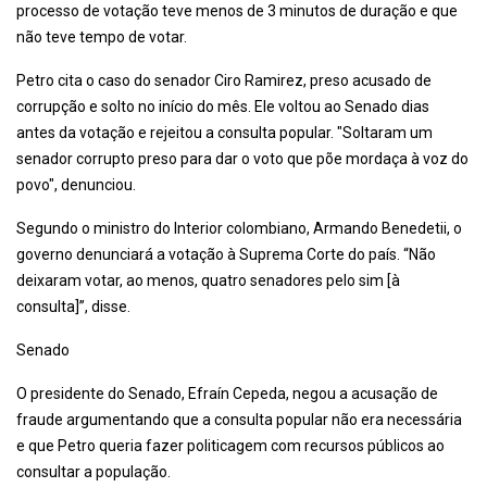
processo de votação teve menos de 3 minutos de duração e que
não teve tempo de votar.
Petro cita o caso do senador Ciro Ramirez, preso acusado de
corrupção e solto no início do mês. Ele voltou ao Senado dias
antes da votação e rejeitou a consulta popular. "Soltaram um
senador corrupto preso para dar o voto que põe mordaça à voz do
povo", denunciou.
Segundo o ministro do Interior colombiano, Armando Benedetii, o
governo denunciará a votação à Suprema Corte do país. “Não
deixaram votar, ao menos, quatro senadores pelo sim [à
consulta]”, disse.
Senado
O presidente do Senado, Efraín Cepeda, negou a acusação de
fraude argumentando que a consulta popular não era necessária
e que Petro queria fazer politicagem com recursos públicos ao
consultar a população.