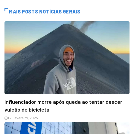
MAIS POSTS NOTÍCIAS GERAIS
Influenciador morre após queda ao tentar descer
vulcão de bicicleta
17 Fevereiro, 2025