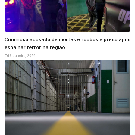
Criminoso acusado de mortes e roubos é preso após
espalhar terror na região
13 Janeiro, 2026