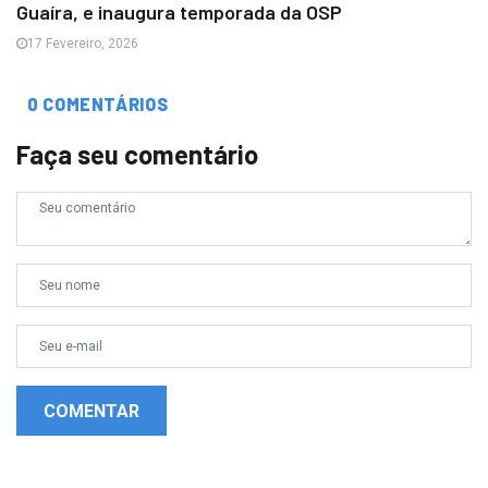
Guaíra, e inaugura temporada da OSP
17 Fevereiro, 2026
0 COMENTÁRIOS
Faça seu comentário
COMENTAR