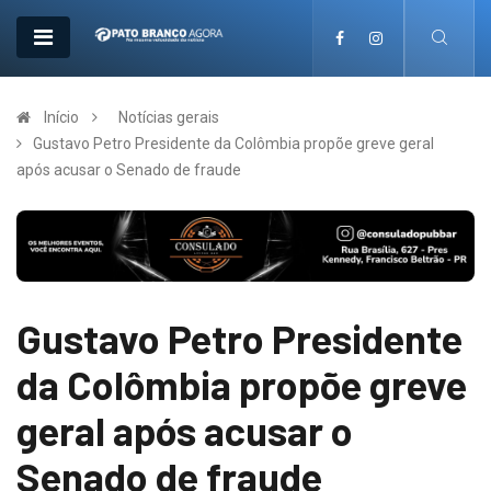
Início
Notícias gerais
Gustavo Petro Presidente da Colômbia propõe greve geral
após acusar o Senado de fraude
Gustavo Petro Presidente
da Colômbia propõe greve
geral após acusar o
Senado de fraude