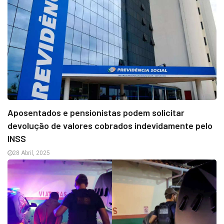
Aposentados e pensionistas podem solicitar
devolução de valores cobrados indevidamente pelo
INSS
28 Abril, 2025