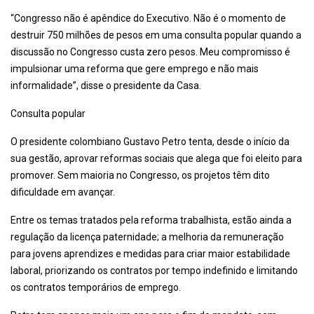
“Congresso não é apêndice do Executivo. Não é o momento de
destruir 750 milhões de pesos em uma consulta popular quando a
discussão no Congresso custa zero pesos. Meu compromisso é
impulsionar uma reforma que gere emprego e não mais
informalidade”, disse o presidente da Casa.
Consulta popular
O presidente colombiano Gustavo Petro tenta, desde o início da
sua gestão, aprovar reformas sociais que alega que foi eleito para
promover. Sem maioria no Congresso, os projetos têm dito
dificuldade em avançar.
Entre os temas tratados pela reforma trabalhista, estão ainda a
regulação da licença paternidade; a melhoria da remuneração
para jovens aprendizes e medidas para criar maior estabilidade
laboral, priorizando os contratos por tempo indefinido e limitando
os contratos temporários de emprego.