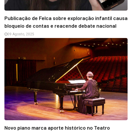
Publicação de Felca sobre exploração infantil causa
bloqueio de contas e reacende debate nacional
09 Agosto, 2025
Novo piano marca aporte histórico no Teatro