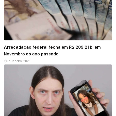
Arrecadação federal fecha em R$ 209,21 bi em
Novembro do ano passado
07 Janeiro, 2025