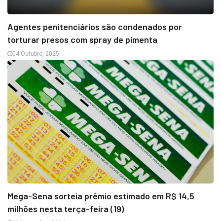
Agentes penitenciários são condenados por
torturar presos com spray de pimenta
04 Outubro, 2025
Mega-Sena sorteia prêmio estimado em R$ 14,5
milhões nesta terça-feira (19)