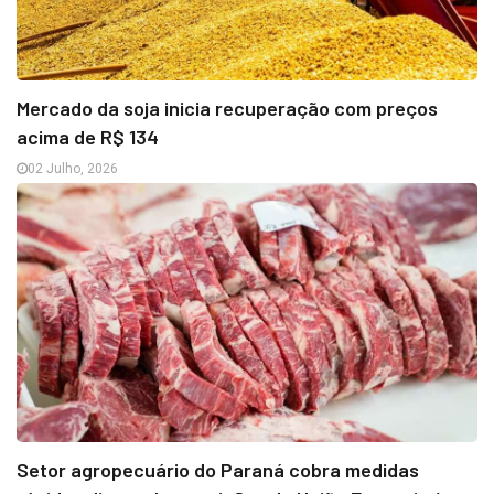
Mercado da soja inicia recuperação com preços
acima de R$ 134
02 Julho, 2026
Setor agropecuário do Paraná cobra medidas