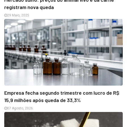
registram nova queda
29 Maio, 2025
Empresa fecha segundo trimestre com lucro de R$
15,9 milhões após queda de 33,3%
07 Agosto, 2026