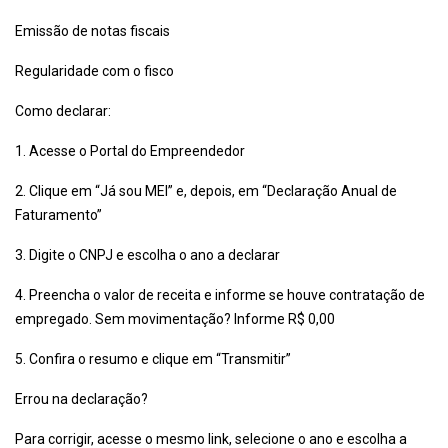
Emissão de notas fiscais
Regularidade com o fisco
Como declarar:
1. Acesse o Portal do Empreendedor
2. Clique em “Já sou MEI” e, depois, em “Declaração Anual de
Faturamento”
3. Digite o CNPJ e escolha o ano a declarar
4. Preencha o valor de receita e informe se houve contratação de
empregado. Sem movimentação? Informe R$ 0,00
5. Confira o resumo e clique em “Transmitir”
Errou na declaração?
Para corrigir, acesse o mesmo link, selecione o ano e escolha a