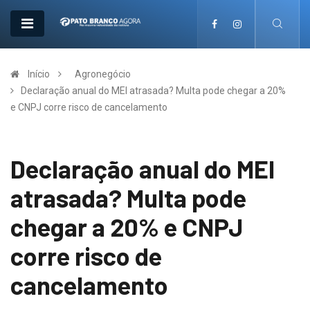
Início
Agronegócio
Declaração anual do MEI atrasada? Multa pode chegar a 20%
e CNPJ corre risco de cancelamento
Declaração anual do MEI
atrasada? Multa pode
chegar a 20% e CNPJ
corre risco de
cancelamento