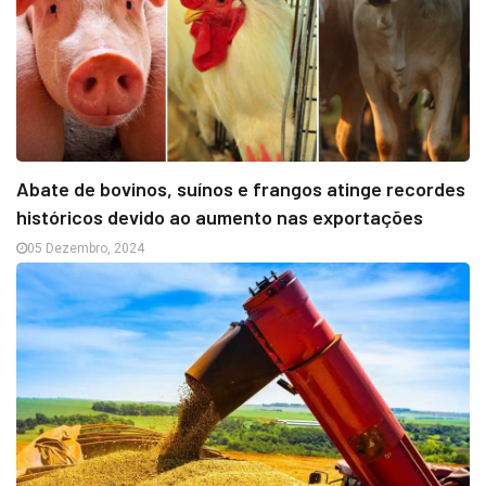
Abate de bovinos, suínos e frangos atinge recordes
históricos devido ao aumento nas exportações
05 Dezembro, 2024