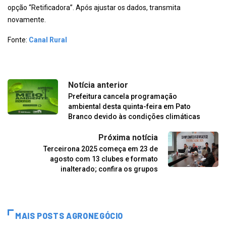
opção “Retificadora”. Após ajustar os dados, transmita
novamente.
Fonte:
Canal Rural
Notícia anterior
Prefeitura cancela programação
ambiental desta quinta-feira em Pato
Branco devido às condições climáticas
Próxima notícia
Terceirona 2025 começa em 23 de
agosto com 13 clubes e formato
inalterado; confira os grupos
MAIS POSTS AGRONEGÓCIO