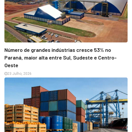
Número de grandes indústrias cresce 53% no
Paraná, maior alta entre Sul, Sudeste e Centro-
Oeste
23 Julho, 2026