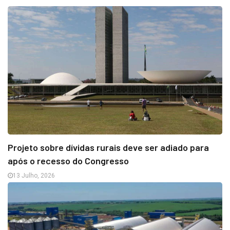
Projeto sobre dívidas rurais deve ser adiado para
após o recesso do Congresso
13 Julho, 2026