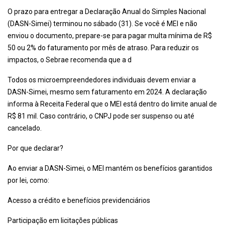
O prazo para entregar a Declaração Anual do Simples Nacional
(DASN-Simei) terminou no sábado (31). Se você é MEI e não
enviou o documento, prepare-se para pagar multa mínima de R$
50 ou 2% do faturamento por mês de atraso. Para reduzir os
impactos, o Sebrae recomenda que a d
Todos os microempreendedores individuais devem enviar a
DASN-Simei, mesmo sem faturamento em 2024. A declaração
informa à Receita Federal que o MEI está dentro do limite anual de
R$ 81 mil. Caso contrário, o CNPJ pode ser suspenso ou até
cancelado.
Por que declarar?
Ao enviar a DASN-Simei, o MEI mantém os benefícios garantidos
por lei, como:
Acesso a crédito e benefícios previdenciários
Participação em licitações públicas