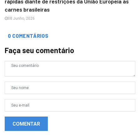
rápidas diante de restrições da União Europeia às
carnes brasileiras
08 Junho, 2026
0 COMENTÁRIOS
Faça seu comentário
COMENTAR