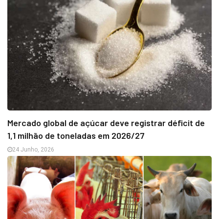
Mercado global de açúcar deve registrar déficit de
1,1 milhão de toneladas em 2026/27
24 Junho, 2026