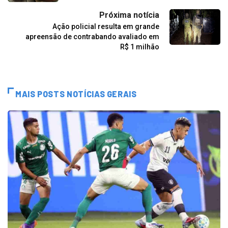
Próxima notícia
Ação policial resulta em grande
apreensão de contrabando avaliado em
R$ 1 milhão
MAIS POSTS NOTÍCIAS GERAIS