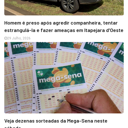
Homem é preso após agredir companheira, tentar
estrangulá-la e fazer ameaças em Itapejara d'Oeste
29 Julho, 2026
Veja dezenas sorteadas da Mega-Sena neste