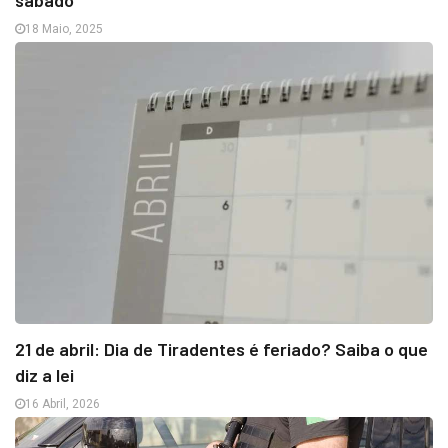
sábado
18 Maio, 2025
21 de abril: Dia de Tiradentes é feriado? Saiba o que
diz a lei
16 Abril, 2026