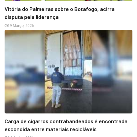
Vitória do Palmeiras sobre o Botafogo, acirra
disputa pela liderança
19 Março, 2026
Carga de cigarros contrabandeados é encontrada
escondida entre materiais recicláveis