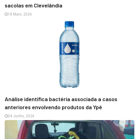
sacolas em Clevelândia
18 Maio, 2026
Análise identifica bactéria associada a casos
anteriores envolvendo produtos da Ypê
04 Junho, 2026