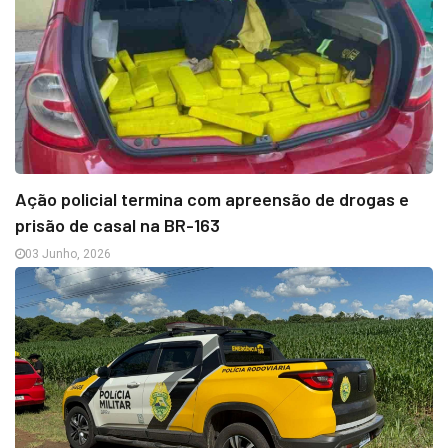
Ação policial termina com apreensão de drogas e
prisão de casal na BR-163
03 Junho, 2026