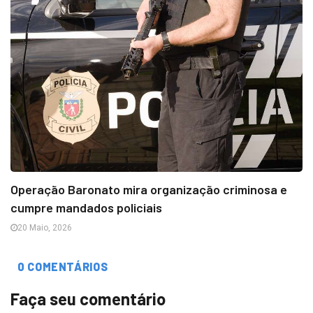
Operação Baronato mira organização criminosa e
cumpre mandados policiais
20 Maio, 2026
0 COMENTÁRIOS
Faça seu comentário