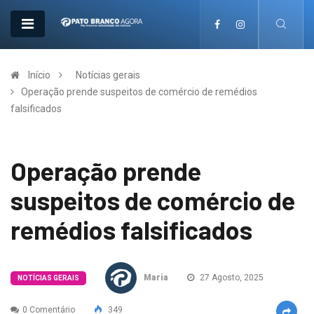
Início
Notícias gerais
Operação prende suspeitos de comércio de remédios
falsificados
Operação prende
suspeitos de comércio de
remédios falsificados
Maria
27 Agosto, 2025
NOTÍCIAS GERAIS
0 Comentário
349