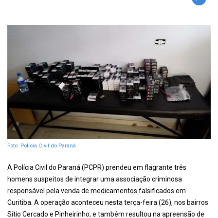
Foto: Polícia Civil do Paraná
A Polícia Civil do Paraná (PCPR) prendeu em flagrante três
homens suspeitos de integrar uma associação criminosa
responsável pela venda de medicamentos falsificados em
Curitiba. A operação aconteceu nesta terça-feira (26), nos bairros
Sítio Cercado e Pinheirinho, e também resultou na apreensão de