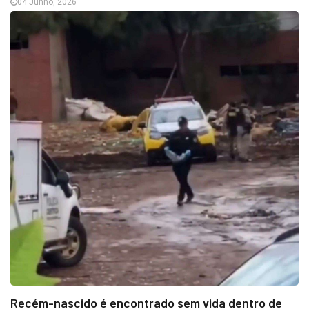
04 Junho, 2026
Recém-nascido é encontrado sem vida dentro de