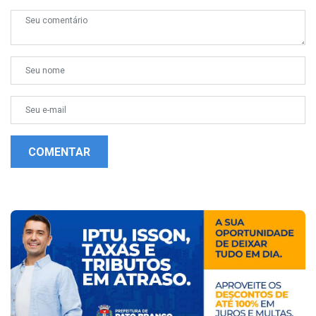
COMENTAR