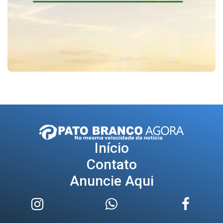
Início
Contato
Anuncie Aqui